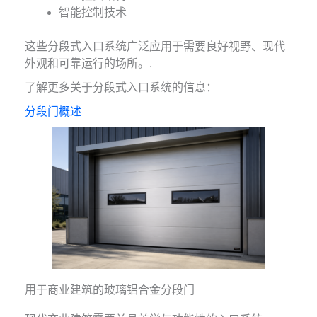
智能控制技术
这些分段式入口系统广泛应用于需要良好视野、现代
外观和可靠运行的场所。.
了解更多关于分段式入口系统的信息：
分段门概述
用于商业建筑的玻璃铝合金分段门