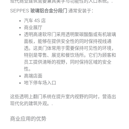
现代商业建筑需要兼具美学与功能性的入口系统。.
SEPPES
玻璃铝合金分段门
通常安装于：
汽车 4S 店
商业展厅
透明高速软帘门采用透明聚碳酸酯或有机玻璃
面板，能够在提供安全性的同时保持视线通
透。这类门体常用于需要保持可见性的环境，
特别是零售、展览和餐饮场所。它们为顾客和
员工提供清晰的视野，同时保持区域的安全
性。
高端店面
地下停车场入口
这些透明上翻门系统在提升室内视野的同时，营造出
现代化的建筑外观。.
商业应用的优势