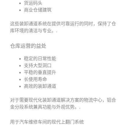
货运码头
商业仓储建筑
这些装卸通道系统在提供可靠运行的同时，保持了仓
库环境的清洁与专业。.
仓库运营的益处
稳定的日常性能
支持大型洞口
平稳的垂直提升
长使用寿命
高效的装卸通道
对于需要现代化装卸通道解决方案的物流中心，铝合
金分段系统兼具功能与外观优势。.
用于汽车维修车间的现代上翻门系统