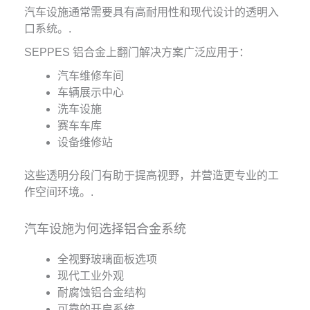
汽车设施通常需要具有高耐用性和现代设计的透明入
口系统。.
SEPPES 铝合金上翻门解决方案广泛应用于：
汽车维修车间
车辆展示中心
洗车设施
赛车车库
设备维修站
这些透明分段门有助于提高视野，并营造更专业的工
作空间环境。.
汽车设施为何选择铝合金系统
全视野玻璃面板选项
现代工业外观
耐腐蚀铝合金结构
可靠的开启系统