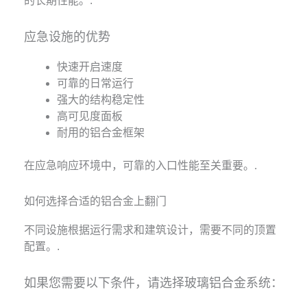
的长期性能。.
应急设施的优势
快速开启速度
可靠的日常运行
强大的结构稳定性
高可见度面板
耐用的铝合金框架
在应急响应环境中，可靠的入口性能至关重要。.
如何选择合适的铝合金上翻门
不同设施根据运行需求和建筑设计，需要不同的顶置
配置。.
如果您需要以下条件，请选择玻璃铝合金系统：