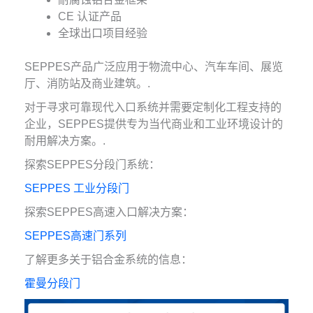
CE 认证产品
全球出口项目经验
SEPPES产品广泛应用于物流中心、汽车车间、展览
厅、消防站及商业建筑。.
对于寻求可靠现代入口系统并需要定制化工程支持的
企业，SEPPES提供专为当代商业和工业环境设计的
耐用解决方案。.
探索SEPPES分段门系统：
SEPPES 工业分段门
探索SEPPES高速入口解决方案：
SEPPES高速门系列
了解更多关于铝合金系统的信息：
霍曼分段门