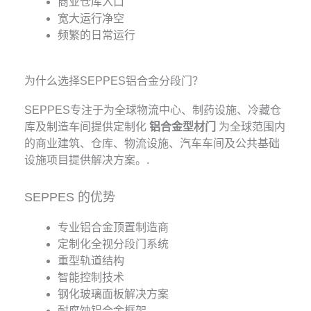
商业仓库入口
宽大运行净空
频繁的日常运行
为什么选择SEPPES铝合金分段门？
SEPPES专注于为全球物流中心、制药设施、冷藏仓
库及制造车间提供定制化
铝合金型材门
为全球范围内
的商业建筑、仓库、物流设施、汽车车间及公共基础
设施项目提供解决方案。.
SEPPES 的优势
专业铝合金顶置制造商
定制化全视分段门系统
重型轨道结构
智能控制技术
钢化玻璃面板解决方案
耐腐蚀铝合金框架