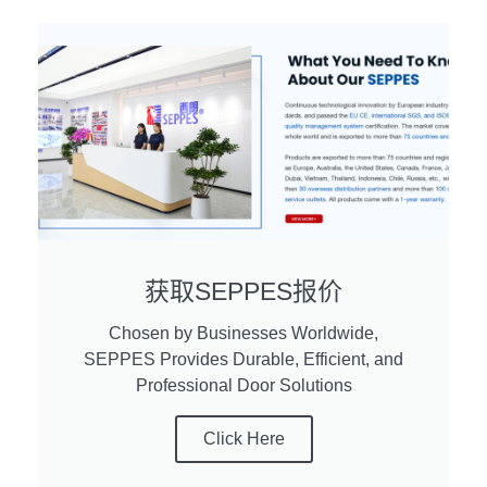
获取SEPPES报价
Chosen by Businesses Worldwide,
SEPPES Provides Durable, Efficient, and
Professional Door Solutions
Click Here