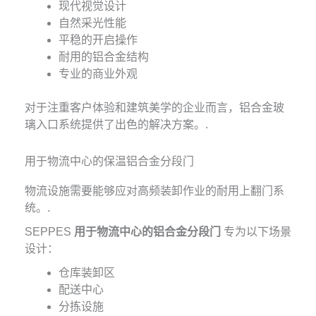
现代视觉设计
自然采光性能
平稳的开启操作
耐用的铝合金结构
专业的商业外观
对于注重客户体验和建筑美学的企业而言，铝合金玻
璃入口系统提供了出色的解决方案。.
用于物流中心的保温铝合金分段门
物流设施需要能够应对高频装卸作业的耐用上翻门系
统。.
SEPPES
用于物流中心的铝合金分段门
专为以下场景
设计：
仓库装卸区
配送中心
分拣设施