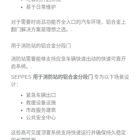
易于日常维护
对于需要时尚且功能齐全入口的汽车环境，铝合金上
翻门解决方案是理想之选。.
用于消防站的铝合金分段门
消防站需要能够支持应急车辆快速出动的快速可靠开
启系统。.
SEPPES
用于消防站的铝合金分段门
专为以下场景设
计：
紧急车辆出口
救援设备设施
市政服务建筑
公共安全中心
这些高可见度顶置系统支持快速运行并确保持久稳定