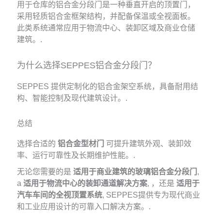
用于仓库的铝合金分段门是一种垂直开启的顶置门，
采用轻质铝合金框架结构，并配备保温或全视面板。
此类系统通常应用于物流中心、装卸区域及商业仓储
建筑。.
为什么选择SEPPES铝合金分段门？
SEPPES 提供定制化的铝合金架空系统，具备耐用结
构、智能控制及现代建筑设计。.
总结
选择合适的
铝合金型材门
可提升建筑外观、装卸效
率、运行可靠性及长期维护性能。.
无论您需要的是
适用于商业建筑的玻璃铝合金分段门
,
a
适用于物流中心的装卸通道解决方案
, ，还是
适用于
汽车车间的全视顶置系统
, SEPPES提供专为现代商业
和工业应用设计的可靠入口解决方案。.