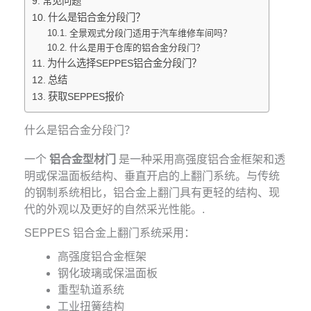
常见问题
什么是铝合金分段门？
全景观式分段门适用于汽车维修车间吗？
什么是用于仓库的铝合金分段门？
为什么选择SEPPES铝合金分段门？
总结
获取SEPPES报价
什么是铝合金分段门？
一个
铝合金型材门
是一种采用高强度铝合金框架和透
明或保温面板结构、垂直开启的上翻门系统。与传统
的钢制系统相比，铝合金上翻门具有更轻的结构、现
代的外观以及更好的自然采光性能。.
SEPPES 铝合金上翻门系统采用：
高强度铝合金框架
钢化玻璃或保温面板
重型轨道系统
工业扭簧结构