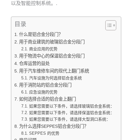
以及智能控制系统。.
目录
什么是铝合金分段门？
用于商业建筑的玻璃铝合金分段门
商业应用的优势
用于物流中心的保温铝合金分段门
仓库运营的益处
用于汽车维修车间的现代上翻门系统
汽车设施为何选择铝合金系统
用于消防站的铝合金分段门
应急设施的优势
如何选择合适的铝合金上翻门
如果您需要以下条件，请选择玻璃铝合金系统：
如果您需要以下条件，请选择保温铝合金系统：
如果您需要以下条件，请选择大型洞口系统：
为什么选择SEPPES铝合金分段门？
SEPPES 的优势