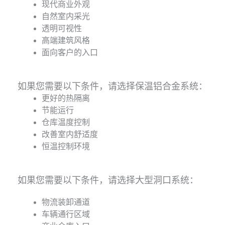
现代商业外观
自然室内采光
透明可视性
高端建筑风格
面向客户的入口
如果您需要以下条件，请选择保温铝合金系统：
更好的热隔离
节能运行
仓库温度控制
改善室内舒适度
恒温控制环境
如果您需要以下条件，请选择大型洞口系统：
物流装卸通道
车辆通行区域