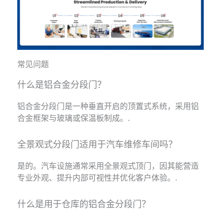
常见问题
什么是铝合金分段门？
铝合金分段门是一种垂直开启的顶置式系统，采用铝
合金框架与玻璃或保温板制成。.
全景观式分段门适用于汽车维修车间吗？
是的。汽车设施通常采用全景观式顶门，因其能营造
专业外观、提升内部可视性并优化客户体验。.
什么是用于仓库的铝合金分段门？