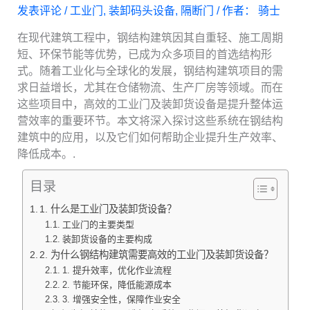
发表评论
/
工业门
,
装卸码头设备
,
隔断门
/ 作者：
骑士
在现代建筑工程中，钢结构建筑因其自重轻、施工周期
短、环保节能等优势，已成为众多项目的首选结构形
式。随着工业化与全球化的发展，钢结构建筑项目的需
求日益增长，尤其在仓储物流、生产厂房等领域。而在
这些项目中，高效的工业门及装卸货设备是提升整体运
营效率的重要环节。本文将深入探讨这些系统在钢结构
建筑中的应用，以及它们如何帮助企业提升生产效率、
降低成本。.
目录
1. 什么是工业门及装卸货设备？
工业门的主要类型
装卸货设备的主要构成
2. 为什么钢结构建筑需要高效的工业门及装卸货设备？
1. 提升效率，优化作业流程
2. 节能环保，降低能源成本
3. 增强安全性，保障作业安全