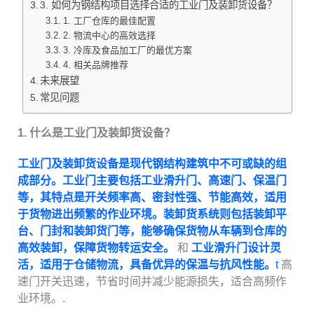
3. 如何为钢结构项目选择合适的工业门及装卸货设备？
1. 工厂仓库的最佳配置
2. 物流中心的高效选择
3. 冷库及食品加工厂的最优方案
4. 相关品牌推荐
未来展望
常见问题
1. 什么是工业门及装卸货设备？
工业门及装卸货设备是现代钢结构建筑中不可或缺的组
成部分。工业门主要包括工业滑升门、高速门、保温门
等，其特点是开关频率高、密封性强、节能高效，适用
于货物进出频繁的作业环境。装卸货系统则包括装卸平
台、门封和装卸货门等，能够确保货物从车辆到仓库的
高效装卸，保障货物转运安全。
和
工业滑升门设计灵
活，适用于仓储物流，具备优异的保温与抗风性能。
t
高
速门开关迅速，节省时间并减少能源损失，适合高频作
业环境。.