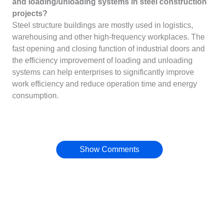
and loading/unloading systems in steel construction
projects?
Steel structure buildings are mostly used in logistics,
warehousing and other high-frequency workplaces. The
fast opening and closing function of industrial doors and
the efficiency improvement of loading and unloading
systems can help enterprises to significantly improve
work efficiency and reduce operation time and energy
consumption.
Show Comments