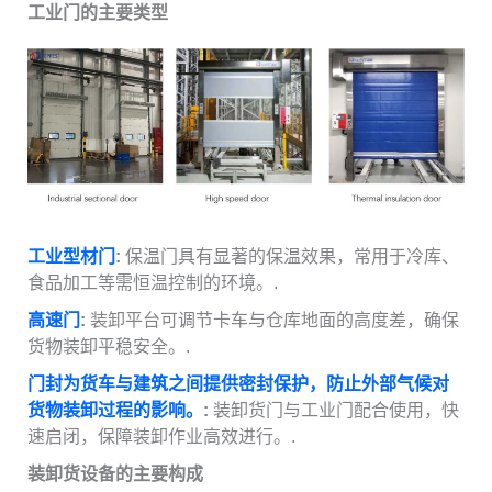
工业门的主要类型
工业型材门
:
保温门具有显著的保温效果，常用于冷库、
食品加工等需恒温控制的环境。.
高速门
:
装卸平台可调节卡车与仓库地面的高度差，确保
货物装卸平稳安全。.
门封为货车与建筑之间提供密封保护，防止外部气候对
货物装卸过程的影响。
:
装卸货门与工业门配合使用，快
速启闭，保障装卸作业高效进行。.
装卸货设备的主要构成