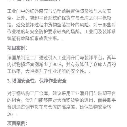
工业门中的红外感应与防坠落装置保障货物与人员安
全。此外，装卸平台系统确保货车与仓库之间平稳衔
接，避免装卸过程中货物坠落损坏的风险。对于那些对
作业精度与安全防护要求较高的场所，工业门及装卸系
统能有效降低事故发生率。.
项目案例：
法国某制造工厂通过引入工业滑升门与装卸平台，两年
内货物损坏案例减少了90%，并有效降低了仓库人员的
工伤率，大幅提升了作业场所的安全性。.
3. 增强安全性，保障作业安全
对于钢结构工厂仓库，建议采用工业滑升门与装卸平台
的组合。滑升门能够应对大面积货物的进出，而装卸平
台则通过调节货车与仓库的高度差，确保货物安全转
运。.
项目案例：