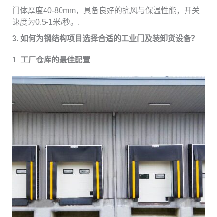
门体厚度40-80mm，具备良好的抗风与保温性能，开关
速度为0.5-1米/秒。.
3. 如何为钢结构项目选择合适的工业门及装卸货设备？
1. 工厂仓库的最佳配置