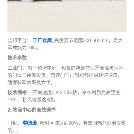
装卸平台：
工厂仓库
, 高度调节范围300-500mm，最大
承载能力10吨。.
技术参数
工业门：
对于物流中心，频繁的装卸作业需要高灵活性
的门体与装卸设备，高速门与门封能够提供快速通道，
确保装卸效率最大化。.
技术规格：
开关速度0.8-2.0米/秒，帘布材质为高强度
PVC，抗风等级达8级。.
2. 物流中心的高效选择
门封：
物流业
, 密封区域达到90%，有效阻隔外部温度影
响。.