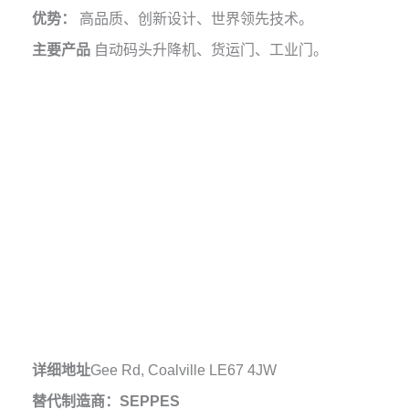
优势：
高品质、创新设计、世界领先技术。
主要产品
自动码头升降机、货运门、工业门。
详细地址
Gee Rd, Coalville LE67 4JW
替代制造商：SEPPES