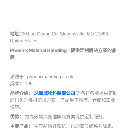
地址
200 Log Canoe Cir, Stevensville, MD 21666,
United States
Phoenix Material Handling - 提供定制解决方案的品
牌
来源于: .phoenixhandling.co.uk
成立：
1991
品牌介绍：
凤凰城物料装卸公司
为各行各业提供定制
的码头升降机解决方案，产品用于物流、仓储和工业
设施。
优势：
为高效物流处理解决方案提供定制服务。
主要产品：
液压船坞升降机、自动调节船坞升降机、