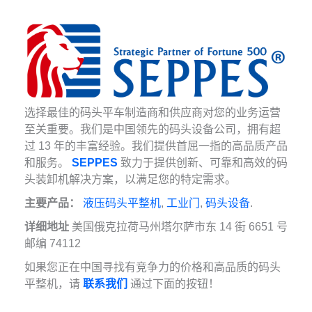
选择最佳的码头平车制造商和供应商对您的业务运营
至关重要。我们是中国领先的码头设备公司，拥有超
过 13 年的丰富经验。我们提供首屈一指的高品质产品
和服务。
SEPPES
致力于提供创新、可靠和高效的码
头装卸机解决方案，以满足您的特定需求。
主要产品：
液压码头平整机
,
工业门
,
码头设备
.
详细地址
美国俄克拉荷马州塔尔萨市东 14 街 6651 号
邮编 74112
如果您正在中国寻找有竞争力的价格和高品质的码头
平整机，请
联系我们
通过下面的按钮！