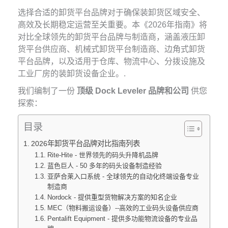
选择合适的卸货平台品牌对于确保装卸货区域安全、
高效及长期稳定运营至关重要。本《2026年指南》将
对比全球领先的卸货平台品牌与制造商，涵盖液压卸
货平台供应商、机械式卸货平台制造商、边角式卸货
平台品牌，以及适用于仓库、物流中心、分拨设施及
工业厂房的装卸货设备企业。.
我们编制了一份
顶级 Dock Leveler 品牌和公司
供您
探索：
目录
2026年卸货平台品牌对比指南列表
Rite-Hite - 世界领先的码头升降机品牌
蓝色巨人 - 50 多年的码头设备制造经验
亚萨合莱入口系统 - 全球领先的自动化终端设备专业
制造商
Nordock - 提供重型货物解决方案的知名企业
MEC（物料搬运设备）--高效的工业码头设备供应商
Pentalift Equipment - 提供多功能物流设备的专业品