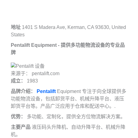
地址
1401 S Madera Ave, Kerman, CA 93630, United
States
Pentalift Equipment - 提供多功能物流设备的专业品
牌
来源于： pentalift.com
成立：
1983
品牌介绍：
Pentalift
Equipment 专注于向全球提供多
功能物流设备，包括卸货平台、机械升降平台、液压
卸货平台等。产品广泛应用于仓库和配送中心。.
优势：
多功能、定制化，提供全方位物流解决方案。
主要产品
液压码头升降机、自动升降平台、机械升降
机。