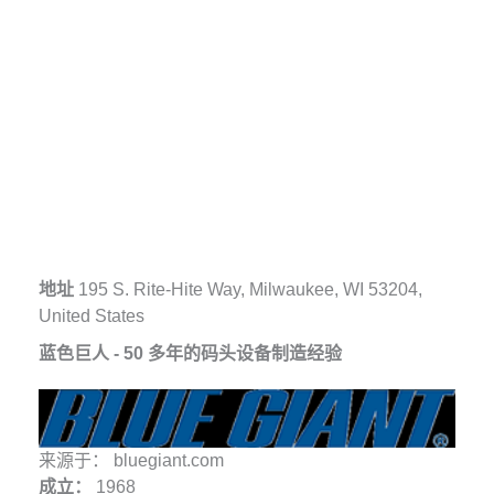
地址
195 S. Rite-Hite Way, Milwaukee, WI 53204,
United States
蓝色巨人 - 50 多年的码头设备制造经验
来源于： bluegiant.com
成立：
1968