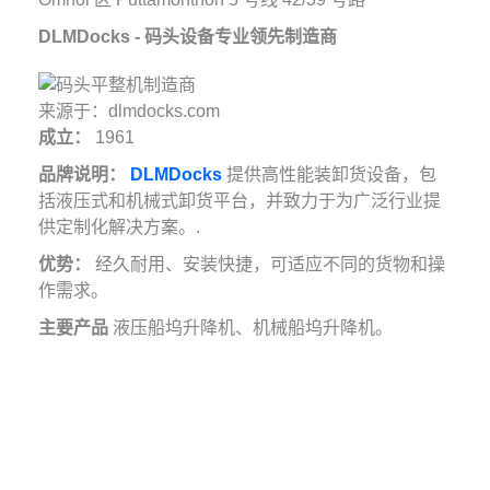
DLMDocks - 码头设备专业领先制造商
来源于：dlmdocks.com
成立：
1961
品牌说明：
DLMDocks
提供高性能装卸货设备，包
括液压式和机械式卸货平台，并致力于为广泛行业提
供定制化解决方案。.
优势：
经久耐用、安装快捷，可适应不同的货物和操
作需求。
主要产品
液压船坞升降机、机械船坞升降机。