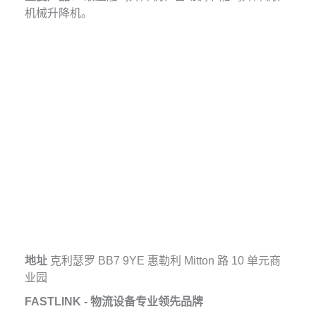
机械升降机。
地址
克利瑟罗 BB7 9YE 惠勒利 Mitton 路 10 单元商
业园
FASTLINK - 物流设备专业领先品牌