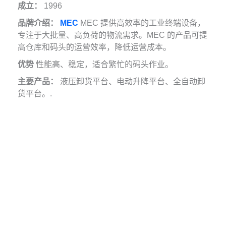
成立：
1996
品牌介绍：
MEC
MEC 提供高效率的工业终端设备，
专注于大批量、高负荷的物流需求。MEC 的产品可提
高仓库和码头的运营效率，降低运营成本。
优势
性能高、稳定，适合繁忙的码头作业。
主要产品：
液压卸货平台、电动升降平台、全自动卸
货平台。.