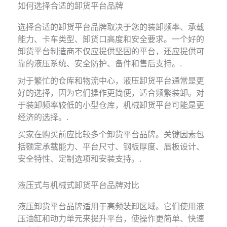
如何选择合适的卸货平台品牌
选择合适的卸货平台品牌取决于您的装卸频率、承载
能力、卡车类型、卸货口高度和安全要求。一个好的
卸货平台制造商不仅应提供坚固的平台，还应提供可
靠的液压系统、安全防护、备件和售后支持。.
对于繁忙的仓库和物流中心，液压卸货平台通常是更
好的选择，因为它们操作更简便，适合频繁装卸。对
于装卸频率较低的小型仓库，机械卸货平台可能是更
经济的选择。.
买家在购买前应比较多个卸货平台品牌。关键因素包
括额定承载能力、平台尺寸、钢板厚度、唇板设计、
安全特性、定制选项和安装支持。.
液压式与机械式卸货平台品牌对比
液压卸货平台品牌适用于高频装卸区域。它们使用液
压油缸和动力单元来提升平台，使操作更简单、快速