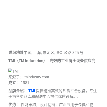
详细地址
中国, 上海, 嘉定区, 曹新公路 325 号
TMI（TM Industries）--高效的工业码头设备供应商
来源于：tmindustry.com
成立：
1981
品牌介绍：
TMI
提供精准高效的卸货平台设备，专注
于为各类仓库和配送中心提供优质设备。.
优势：
性能卓越，设计精密，广泛应用于仓储和物