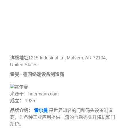
详细地址
1215 Industrial Ln, Malvern, AR 72104,
United States
霍曼 - 德国终端设备制造商
来源于：hoermann.com
成立：
1935
品牌介绍：
霍尔曼
是世界知名的门和码头设备制造
商，为各种工业应用提供一流的自动码头升降机和门
系统。