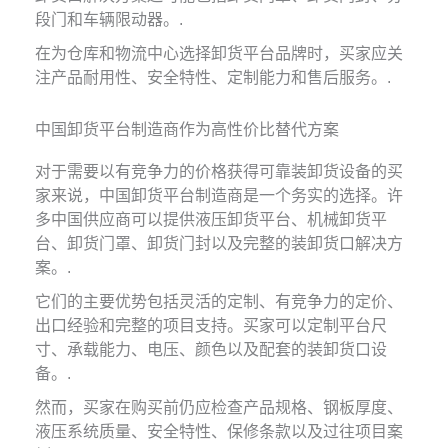
段门和车辆限动器。.
在为仓库和物流中心选择卸货平台品牌时，买家应关
注产品耐用性、安全特性、定制能力和售后服务。.
中国卸货平台制造商作为高性价比替代方案
对于需要以有竞争力的价格获得可靠装卸货设备的买
家来说，中国卸货平台制造商是一个务实的选择。许
多中国供应商可以提供液压卸货平台、机械卸货平
台、卸货门罩、卸货门封以及完整的装卸货口解决方
案。.
它们的主要优势包括灵活的定制、有竞争力的定价、
出口经验和完整的项目支持。买家可以定制平台尺
寸、承载能力、电压、颜色以及配套的装卸货口设
备。.
然而，买家在购买前仍应检查产品规格、钢板厚度、
液压系统质量、安全特性、保修条款以及过往项目案