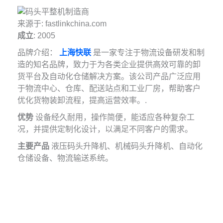
来源于: fastlinkchina.com
成立
: 2005
品牌介绍：
上海快联
是一家专注于物流设备研发和制
造的知名品牌，致力于为各类企业提供高效可靠的卸
货平台及自动化仓储解决方案。该公司产品广泛应用
于物流中心、仓库、配送站点和工业厂房，帮助客户
优化货物装卸流程，提高运营效率。.
优势
设备经久耐用，操作简便，能适应各种复杂工
况，并提供定制化设计，以满足不同客户的需求。
主要产品
液压码头升降机、机械码头升降机、自动化
仓储设备、物流输送系统。