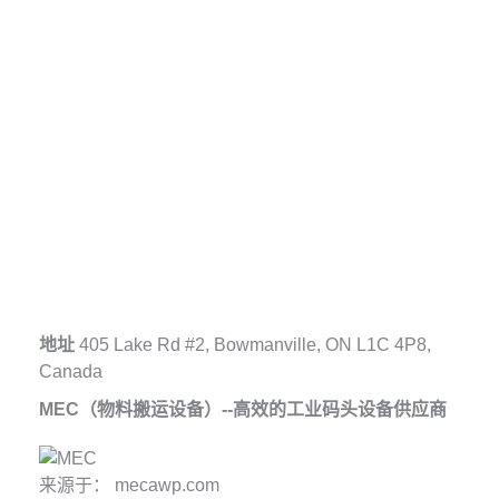
地址
405 Lake Rd #2, Bowmanville, ON L1C 4P8,
Canada
MEC（物料搬运设备）--高效的工业码头设备供应商
来源于： mecawp.com