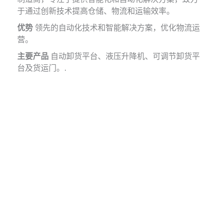
于通过创新技术提高仓储、物流和运输效率。
优势
领先的自动化技术和智能解决方案，优化物流运
营。
主要产品
自动卸货平台、液压升降机、可调节卸货平
台及货运门。.