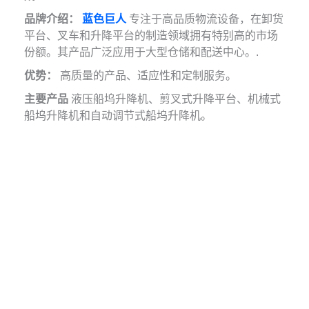
品牌介绍：
蓝色巨人
专注于高品质物流设备，在卸货
平台、叉车和升降平台的制造领域拥有特别高的市场
份额。其产品广泛应用于大型仓储和配送中心。.
优势：
高质量的产品、适应性和定制服务。
主要产品
液压船坞升降机、剪叉式升降平台、机械式
船坞升降机和自动调节式船坞升降机。