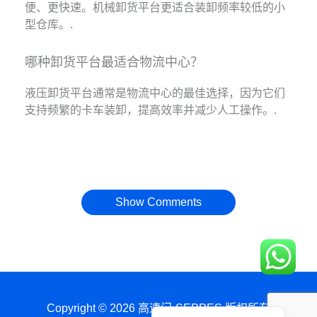
便、更快速。机械卸货平台更适合装卸频率较低的小
型仓库。.
哪种卸货平台最适合物流中心？
液压卸货平台通常是物流中心的最佳选择，因为它们
支持频繁的卡车装卸，提高效率并减少人工操作。.
Français
العربية
日本語
Show Comments
Polski
Português do Brasil
Deutsch
Español
English
Copyright © 2026 高速门-SEPPES 版权所有