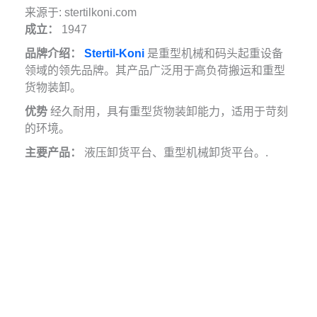
来源于: stertilkoni.com
成立：
1947
品牌介绍：
Stertil-Koni
是重型机械和码头起重设备
领域的领先品牌。其产品广泛用于高负荷搬运和重型
货物装卸。
优势
经久耐用，具有重型货物装卸能力，适用于苛刻
的环境。
主要产品：
液压卸货平台、重型机械卸货平台。.