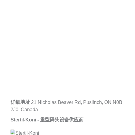
详细地址
21 Nicholas Beaver Rd, Puslinch, ON N0B
2J0, Canada
Stertil-Koni - 重型码头设备供应商