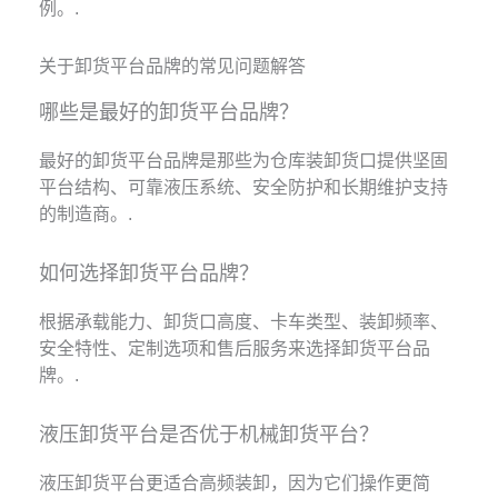
例。.
关于卸货平台品牌的常见问题解答
哪些是最好的卸货平台品牌？
最好的卸货平台品牌是那些为仓库装卸货口提供坚固
平台结构、可靠液压系统、安全防护和长期维护支持
的制造商。.
如何选择卸货平台品牌？
根据承载能力、卸货口高度、卡车类型、装卸频率、
安全特性、定制选项和售后服务来选择卸货平台品
牌。.
液压卸货平台是否优于机械卸货平台？
液压卸货平台更适合高频装卸，因为它们操作更简