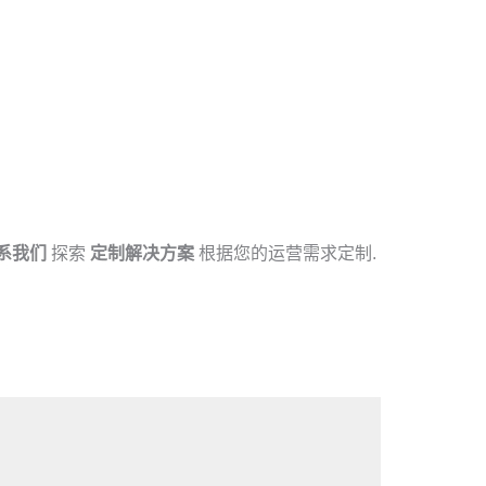
系我们
探索
定制解决方案
根据您的运营需求定制.