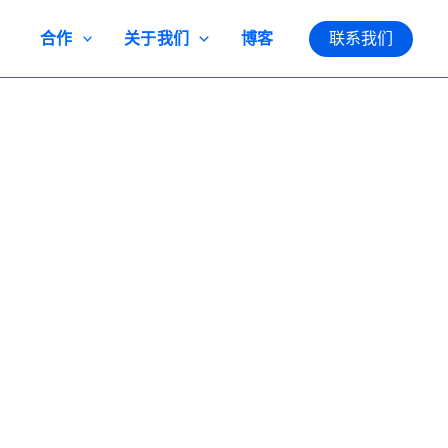
合作
关于我们
博客
联系我们