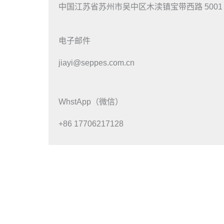
中国江苏省苏州市吴中区木渎镇宝带西路 5001
电子邮件
jiayi@seppes.com.cn
WhstApp（微信）
+86 17706217128