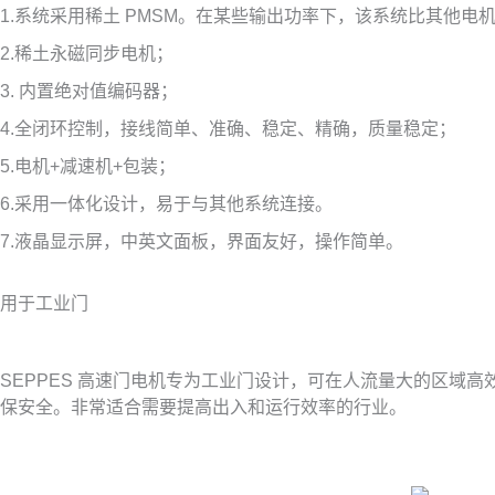
1.系统采用稀土 PMSM。在某些输出功率下，该系统比其他电机轻
2.稀土永磁同步电机；
3. 内置绝对值编码器；
4.全闭环控制，接线简单、准确、稳定、精确，质量稳定；
5.电机+减速机+包装；
6.采用一体化设计，易于与其他系统连接。
7.液晶显示屏，中英文面板，界面友好，操作简单。
用于工业门
SEPPES 高速门电机专为工业门设计，可在人流量大的区
保安全。非常适合需要提高出入和运行效率的行业。