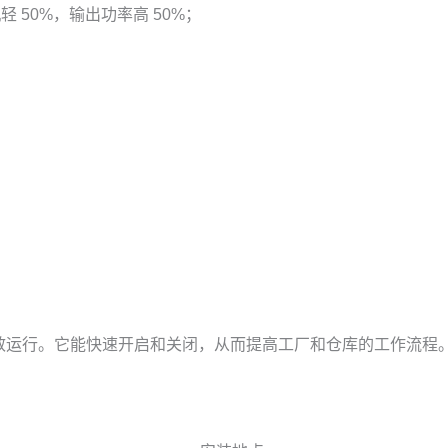
 50%，输出功率高 50%；
域高效运行。它能快速开启和关闭，从而提高工厂和仓库的工作流