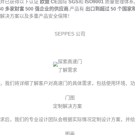
，并已获得以下认证
欧盟 CE
国际
SGS
和
ISO9001
质量管理体系
60 多家财富 500 强企业的供应商
.产品有
出口到超过
50 个国家
技术解决方案以及多重产品安全保障！
了解需求
，我们将详细了解客户对高速门的具体需求，包括使用环境、功
定制解决方案
求后，我们的专业设计团队会根据实际情况定制设计方案，并绘