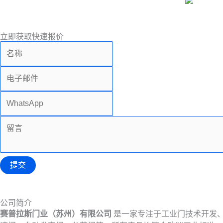
立即获取快速报价
提交
公司简介
赛普拉斯门业（苏州）有限公司
是一家专注于工业门技术开发