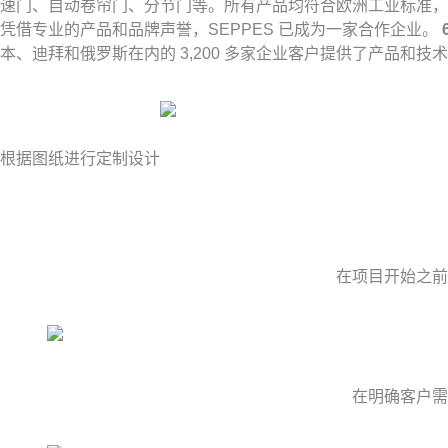
速门、自动卷帘门、分节门等。所有产品均符合欧洲工业标准
凭借专业的产品和品牌声誉，SEPPES 已成为一家合作企业。
本、迪拜和俄罗斯在内的 3,200 多家企业客户提供了产品和
根据图纸进行定制设计
在项目开始之前
在明确客户需