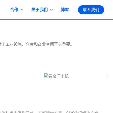
合作
关于我们
博客
联系我们
，对于工业设施、仓库和商业空间至关重要。