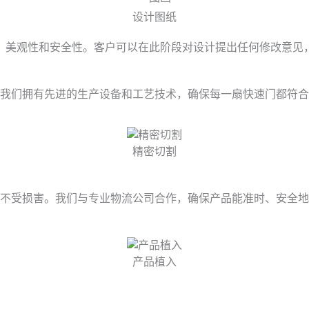
设计图纸
、美观性和安全性。客户可以在此阶段对设计提出任何修改意见
我们拥有先进的生产设备和工艺技术，确保每一扇快速门都符合
精密切割
不受损害。我们与专业物流公司合作，确保产品能准时、安全地
产品植入