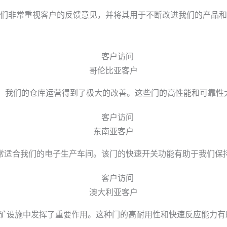
们非常重视客户的反馈意见，并将其用于不断改进我们的产品和
哥伦比亚客户
门之后，我们的仓库运营得到了极大的改善。这些门的高性能和可
东南亚客户
速门非常适合我们的电子生产车间。该门的快速开关功能有助于我们
澳大利亚客户
们的采矿设施中发挥了重要作用。这种门的高耐用性和快速反应能力