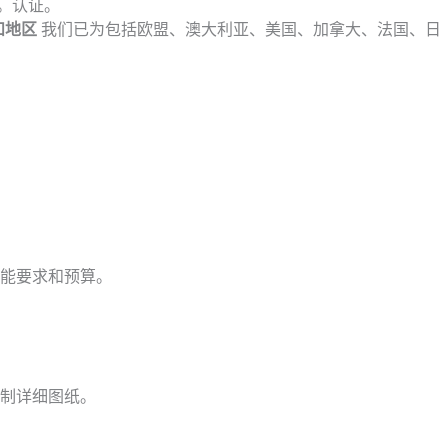
。认证。
和地区
我们已为包括欧盟、澳大利亚、美国、加拿大、法国、日
能要求和预算。
制详细图纸。