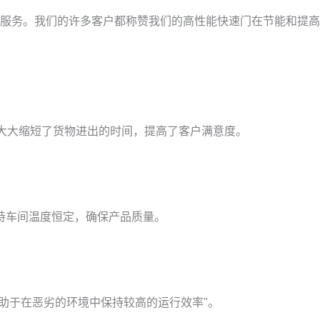
服务。我们的许多客户都称赞我们的高性能快速门在节能和提高
靠性大大缩短了货物进出的时间，提高了客户满意度。
保持车间温度恒定，确保产品质量。
有助于在恶劣的环境中保持较高的运行效率"。