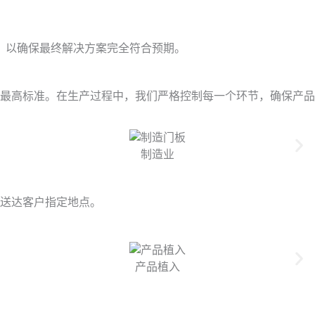
，以确保最终解决方案完全符合预期。
最高标准。在生产过程中，我们严格控制每一个环节，确保产品
制造业
送达客户指定地点。
产品植入