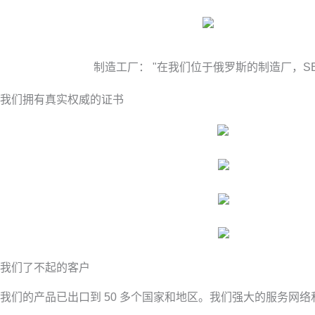
制造工厂： "在我们位于俄罗斯的制造厂，S
我们拥有真实权威的证书
我们了不起的客户
我们的产品已出口到 50 多个国家和地区。我们强大的服务网