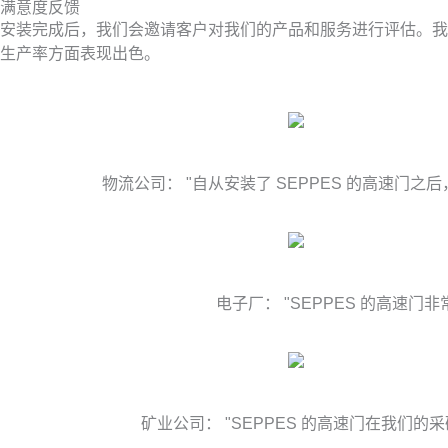
满意度反馈
安装完成后，我们会邀请客户对我们的产品和服务进行评估。我
生产率方面表现出色。
物流公司： "自从安装了 SEPPES 的高速
电子厂： "SEPPES 的高
矿业公司： "SEPPES 的高速门在我