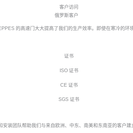
俄罗斯客户
EPPES 的高速门大大提高了我们的生产效率。即使在寒冷的
络和安装团队帮助我们与来自欧洲、中东、南美和东南亚的客户建