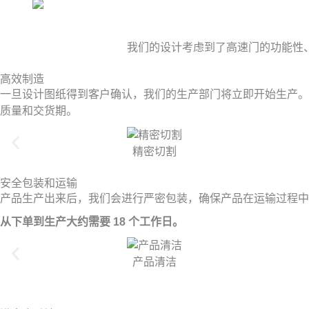
我们的设计考虑到了高速门的功能性
高效制造
一旦设计图纸得到客户确认，我们的生产部门将立即开始生产。
质量和交货期。
精密切割
安全包装和运输
产品生产出来后，我们会进行严密包装，确保产品在运输过程中
从下单到生产大约需要 18 个工作日。
产品清洁