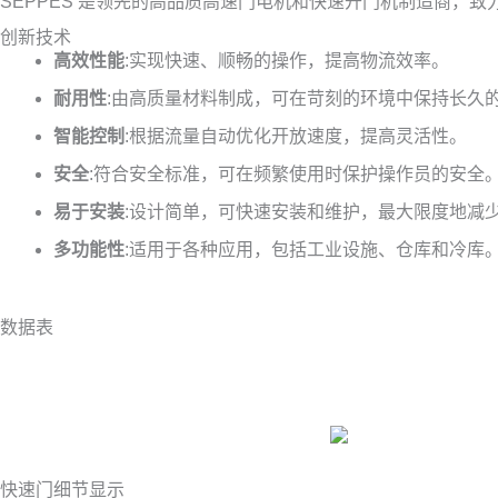
SEPPES 是领先的高品质高速门电机和快速开门机制造商
创新技术
高效性能
:实现快速、顺畅的操作，提高物流效率。
耐用性
:由高质量材料制成，可在苛刻的环境中保持长久
智能控制
:根据流量自动优化开放速度，提高灵活性。
安全
:符合安全标准，可在频繁使用时保护操作员的安全
易于安装
:设计简单，可快速安装和维护，最大限度地减
多功能性
:适用于各种应用，包括工业设施、仓库和冷库
数据表
快速门细节显示