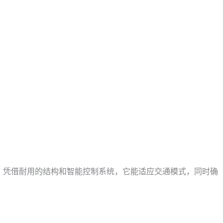
程。凭借耐用的结构和智能控制系统，它能适应交通模式，同时确