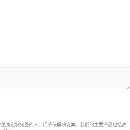
户量身定制完整的入口门系统解决方案。我们的主要产品包括高