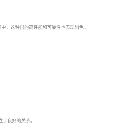
环境中，这种门的高性能和可靠性也表现出色"。
立了良好的关系。