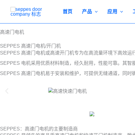
跳
至
首页
产品
应用
内
容
高速门电机
SEPPES 高速门电机/开门机
SEPPES 高速门电机或高速开门机专为在高流量环境下高
SEPPES 电机采用优质材料制造，经久耐用，性能可靠。其
SEPPES 高速门电机易于安装和维护，可提供无缝通道，同
SEPPES：高速门电机的主要制造商