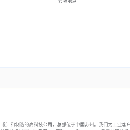
、设计和制造的高科技公司，总部位于中国苏州。我们为工业客