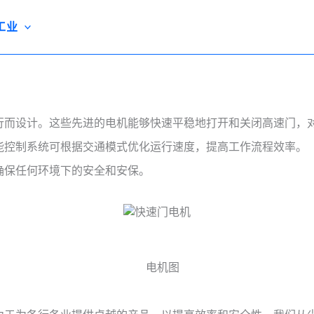
工业
效运行而设计。这些先进的电机能够快速平稳地打开和关闭高速门
智能控制系统可根据交通模式优化运行速度，提高工作流程效率。
时确保任何环境下的安全和安保。