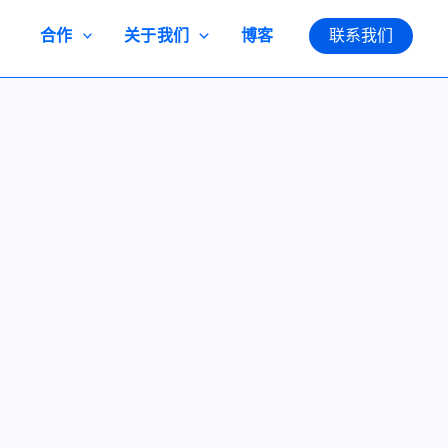
合作
关于我们
博客
联系我们