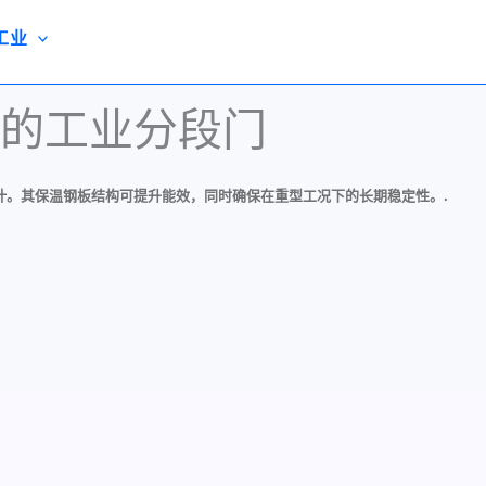
工业
的工业分段门
计。其保温钢板结构可提升能效，同时确保在重型工况下的长期稳定性。.