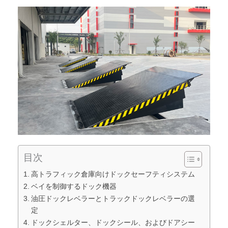
目次
高トラフィック倉庫向けドックセーフティシステム
ベイを制御するドック機器
油圧ドックレベラーとトラックドックレベラーの選
定
ドックシェルター、ドックシール、およびドアシー