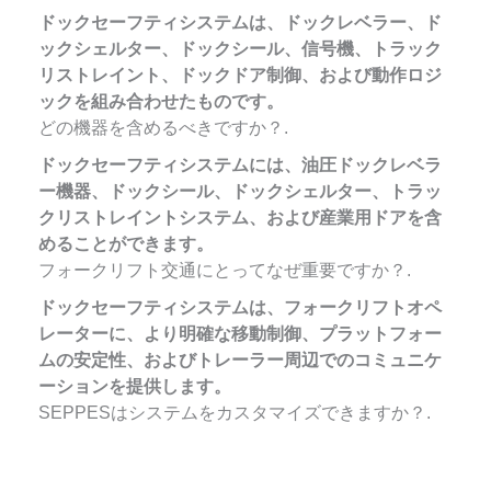
ドックセーフティシステムは、ドックレベラー、ド
ックシェルター、ドックシール、信号機、トラック
リストレイント、ドックドア制御、および動作ロジ
ックを組み合わせたものです。
どの機器を含めるべきですか？.
ドックセーフティシステムには、油圧ドックレベラ
ー機器、ドックシール、ドックシェルター、トラッ
クリストレイントシステム、および産業用ドアを含
めることができます。
フォークリフト交通にとってなぜ重要ですか？.
ドックセーフティシステムは、フォークリフトオペ
レーターに、より明確な移動制御、プラットフォー
ムの安定性、およびトレーラー周辺でのコミュニケ
ーションを提供します。
SEPPESはシステムをカスタマイズできますか？.
Français