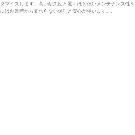
タマイズします。高い耐久性と驚くほど低いメンテナンス性を
には創業時から変わらない保証と安心が伴います。.