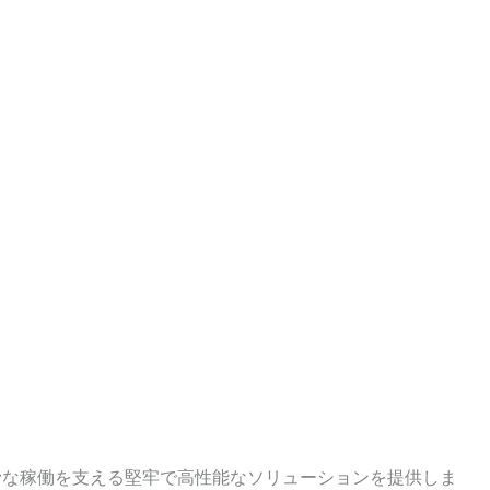
滑な稼働を支える堅牢で高性能なソリューションを提供しま