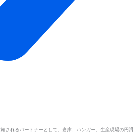
の信頼されるパートナーとして、倉庫、ハンガー、生産現場の円