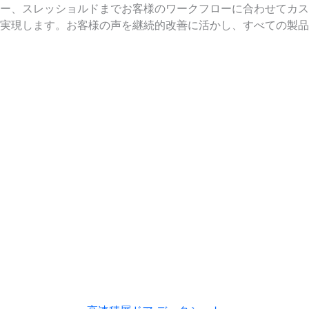
ー、スレッショルドまでお客様のワークフローに合わせてカス
実現します。お客様の声を継続的改善に活かし、すべての製品