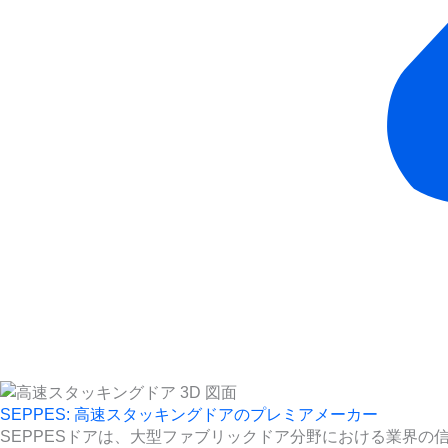
SEPPES: 高速スタッキングドアのプレミアメーカー
SEPPESドアは、大型ファブリックドア分野における業界