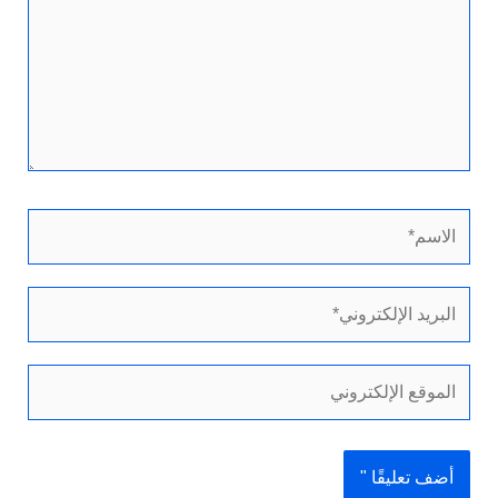
الاسم*
البريد
الإلكتروني*
الموقع
الإلكتروني