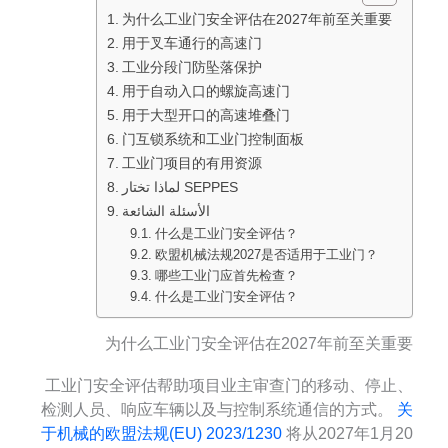
为什么工业门安全评估在2027年前至关重要
用于叉车通行的高速门
工业分段门防坠落保护
用于自动入口的螺旋高速门
用于大型开口的高速堆叠门
门互锁系统和工业门控制面板
工业门项目的有用资源
لماذا تختار SEPPES
الأسئلة الشائعة
什么是工业门安全评估？
欧盟机械法规2027是否适用于工业门？
哪些工业门应首先检查？
什么是工业门安全评估？
为什么工业门安全评估在2027年前至关重要
工业门安全评估帮助项目业主审查门的移动、停止、
检测人员、响应车辆以及与控制系统通信的方式。
关
于机械的欧盟法规(EU) 2023/1230
将从2027年1月20