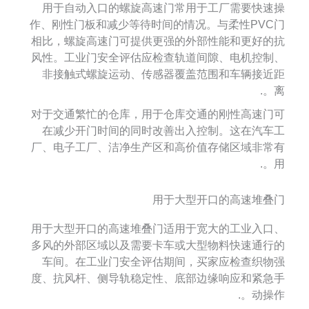
用于自动入口的螺旋高速门常用于工厂需要快速操
作、刚性门板和减少等待时间的情况。与柔性PVC门
相比，螺旋高速门可提供更强的外部性能和更好的抗
风性。工业门安全评估应检查轨道间隙、电机控制、
非接触式螺旋运动、传感器覆盖范围和车辆接近距
离。.
对于交通繁忙的仓库，用于仓库交通的刚性高速门可
在减少开门时间的同时改善出入控制。这在汽车工
厂、电子工厂、洁净生产区和高价值存储区域非常有
用。.
用于大型开口的高速堆叠门
用于大型开口的高速堆叠门适用于宽大的工业入口、
多风的外部区域以及需要卡车或大型物料快速通行的
车间。在工业门安全评估期间，买家应检查织物强
度、抗风杆、侧导轨稳定性、底部边缘响应和紧急手
动操作。.