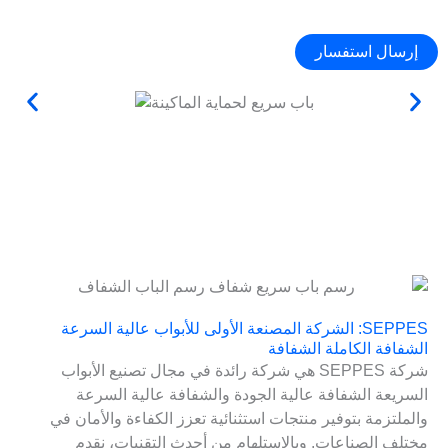
إرسال استفسار
SEPPES: الشركة المصنعة الأولى للأبواب عالية السرعة
الشفافة الكاملة الشفافة
شركة SEPPES هي شركة رائدة في مجال تصنيع الأبواب
السريعة الشفافة عالية الجودة والشفافة عالية السرعة
والملتزمة بتوفير منتجات استثنائية تعزز الكفاءة والأمان في
مختلف الصناعات. وبالاستلهام من أحدث التقنيات، نقدم