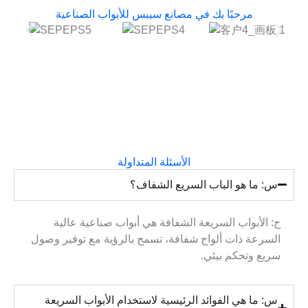
مرحبًا بك في مصانع سيبس للأبواب الصناعية
الأسئلة المتداولة
س: ما هو الباب السريع الشفاف؟
ج: الأبواب السريعة الشفافة هي أبواب صناعية عالية
السرعة ذات ألواح شفافة، تسمح بالرؤية مع توفير وصول
سريع وتحكم بيئي.
س: ما هي الفوائد الرئيسية لاستخدام الأبواب السريعة