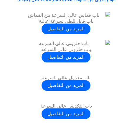
باب قابل للطي بسرعة عالية
المزيد من التفاصيل
باب حلزوني عالي السرعة
المزيد من التفاصيل
باب معزول عالي السرعة
المزيد من التفاصيل
باب التكديس عالي السرعة
المزيد من التفاصيل