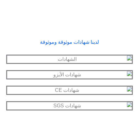
لدينا شهادات موثوقة وموثوقة