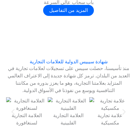
باب سحاب عالي السرعة
المزيد من التفاصيل
شهادة سيبيس الدولية للعلامات التجارية
منذ تأسيسنا، حصلت سيبس على تسجيلات لعلامات تجارية في
العديد من البلدان. ترمز كل شهادة جديدة إلى الاعتراف العالمي
المتزايد بعلامتنا التجارية، وهو ما يعزز بدوره من مكانتنا
التنافسية ويوسع من نفوذنا في الأسواق الدولية.
علامة تجارية
العلامة التجارية
العلامة التجارية
مكسيكية
الفلبينية
لسنغافورة