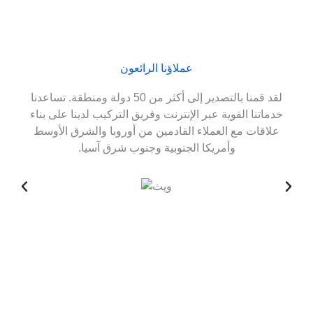
عملاؤنا الرائعون
لقد قمنا بالتصدير إلى أكثر من 50 دولة ومنطقة. تساعدنا
خدماتنا القوية عبر الإنترنت وفريق التركيب لدينا على بناء
علاقات مع العملاء القادمين من أوروبا والشرق الأوسط
وأمريكا الجنوبية وجنوب شرق آسيا.