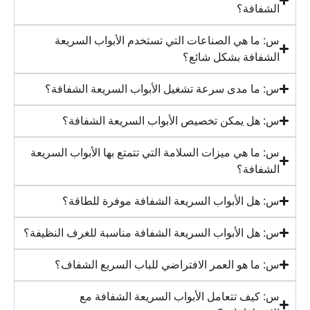
الشفافة؟
س: ما هي الصناعات التي تستخدم الأبواب السريعة
الشفافة بشكل شائع؟
س: ما مدى سرعة تشغيل الأبواب السريعة الشفافة؟
س: هل يمكن تخصيص الأبواب السريعة الشفافة؟
س: ما هي ميزات السلامة التي تتمتع بها الأبواب السريعة
الشفافة؟
س: هل الأبواب السريعة الشفافة موفرة للطاقة؟
س: هل الأبواب السريعة الشفافة مناسبة للغرف النظيفة؟
س: ما هو العمر الافتراضي للباب السريع الشفاف؟
س: كيف تتعامل الأبواب السريعة الشفافة مع