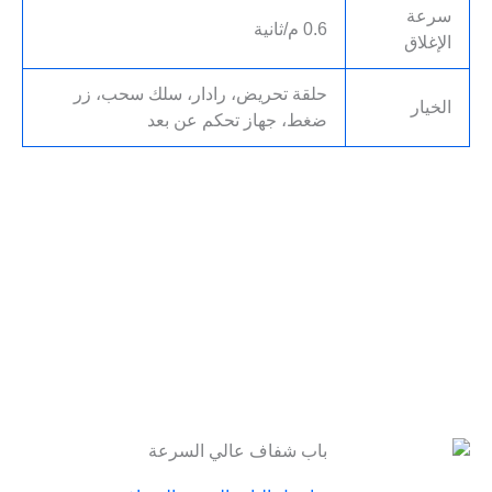
سرعة
0.6 م/ثانية
الإغلاق
حلقة تحريض، رادار، سلك سحب، زر
الخيار
ضغط، جهاز تحكم عن بعد