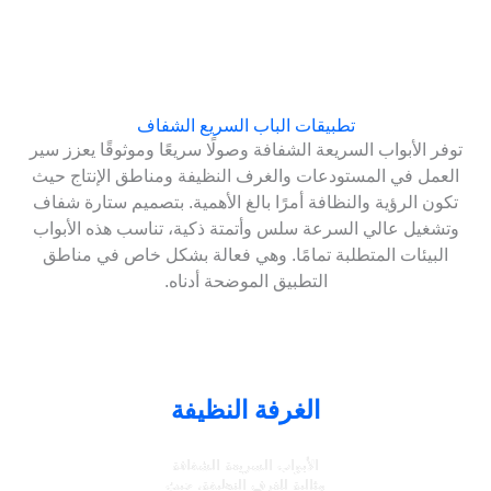
تطبيقات الباب السريع الشفاف
توفر الأبواب السريعة الشفافة وصولًا سريعًا وموثوقًا يعزز سير
العمل في المستودعات والغرف النظيفة ومناطق الإنتاج حيث
تكون الرؤية والنظافة أمرًا بالغ الأهمية. بتصميم ستارة شفاف
وتشغيل عالي السرعة سلس وأتمتة ذكية، تناسب هذه الأبواب
البيئات المتطلبة تمامًا. وهي فعالة بشكل خاص في مناطق
التطبيق الموضحة أدناه.
الغرفة النظيفة
الأبواب السريعة الشفافة
مثالية للغرف النظيفة، حيث