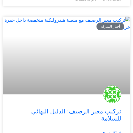
أخبار الشركة
تركيب معبر الرصيف: الدليل النهائي
للسلامة