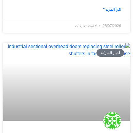
اقرأ المزيد "
28/07/2026
لا توجد تعليقات
أخبار الشركة