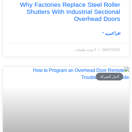
Why Factories Replace Steel Roller
Shutters With Industrial Sectional
Overhead Doors
اقرأ المزيد "
28/07/2026
لا توجد تعليقات
أخبار الشركة