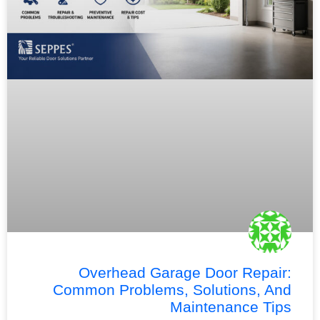
Overhead Garage Door Repair:
Common Problems, Solutions, And
Maintenance Tips