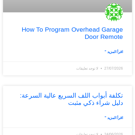
How To Program Overhead Garage
Door Remote
اقرأ المزيد "
27/07/2026
لا توجد تعليقات
تكلفة أبواب اللف السريع عالية السرعة:
دليل شراء ذكي مثبت
اقرأ المزيد "
24/06/2026
لا توجد تعليقات