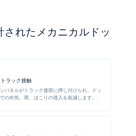
計されたメカニカルドッ
なトラック接触
ンパネルがトラック後部に押し付けられ、ドッ
での外気、雨、ほこりの侵入を低減します。.