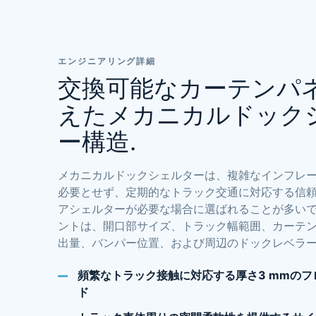
エンジニアリング詳細
交換可能なカーテンパ
えたメカニカルドック
ー構造.
メカニカルドックシェルターは、複雑なインフレ
必要とせず、定期的なトラック交通に対応する信
アシェルターが必要な場合に選ばれることが多い
ントは、開口部サイズ、トラック幅範囲、カーテ
出量、バンパー位置、および周辺のドックレベラー
頻繁なトラック接触に対応する厚さ3 mmの
ド