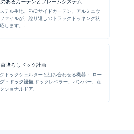
性のあるカーテンとフレームシステム
ステル生地、PVCサイドカーテン、アルミニウ
ファイルが、繰り返しのトラックドッキング状
応します。.
な荷降ろしドック計画
クドックシェルターと組み合わせる機器：
ロー
グ・ドック設備
,ドックレベラー、バンパー、産
クショナルドア.