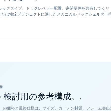
ラックタイプ、ドックレベラー配置、密閉要件を共有してくだ
、または物流プロジェクトに適したメカニカルドックシェルター
様
ト検討用の参考構成。.
ーの価格と最終仕様は、サイズ、カーテン材質、フレーム突出