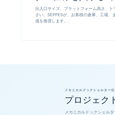
出入口サイズ、プラットフォーム高さ、ト
さい。SEPPESが、お客様の倉庫、工場
成を推奨します。.
メカニカルドックシェルター仕
プロジェク
メカニカルドックシェルタ