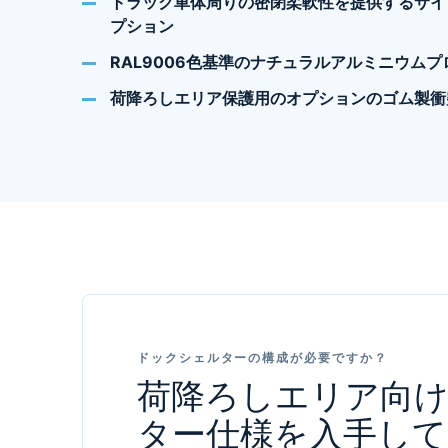
トラック車体周りの密閉柔軟性を提供するサイ
プション
RAL9006色基準のナチュラルアルミニウム
荷降ろしエリア保護用のオプションのゴム製衝
ドックシェルターの構成が必要ですか？
荷降ろしエリア向
ター仕様を入手して