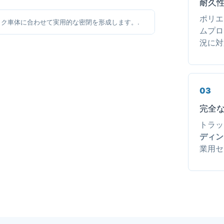
耐久
ポリエ
ク車体に合わせて実用的な密閉を形成します。.
ムプロ
況に対
03
完全
トラッ
ディン
業用セ