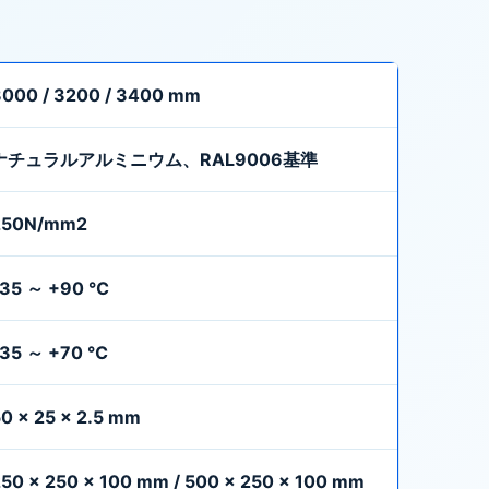
3000 / 3200 / 3400 mm
ナチュラルアルミニウム、RAL9006基準
250N/mm2
-35 ～ +90 ℃
-35 ～ +70 ℃
0 x 25 x 2.5 mm
50 x 250 x 100 mm / 500 x 250 x 100 mm