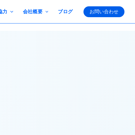
協力
会社概要
ブログ
お問い合わせ
ろ