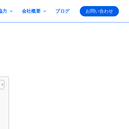
協力
会社概要
ブログ
お問い合わせ