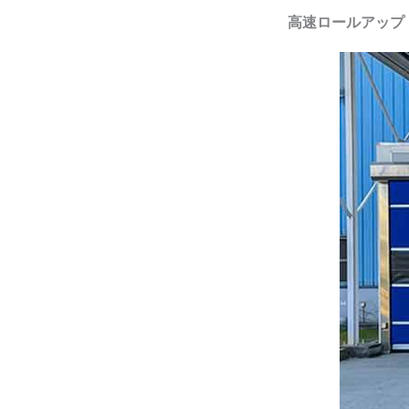
高速ロールアップ