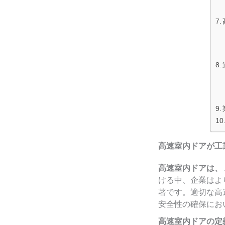
高速室内ドアが工
高速室内ドアは、
ける中、企業はよ
著です。適切な高
安全性の確保にお
高速室内ドアの定