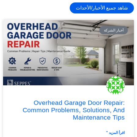
شاهد جميع الأخبار/الأحداث
أخبار الشركة
Overhead Garage Door Repair:
Common Problems, Solutions, And
Maintenance Tips
اقرأ المزيد "