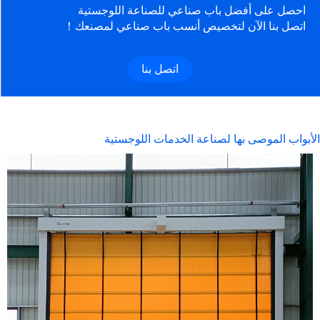
احصل على أفضل باب صناعي للصناعة اللوجستية
اتصل بنا الآن لتخصيص أنسب باب صناعي لمصنعك！
اتصل بنا
الأبواب الموصى بها لصناعة الخدمات اللوجستية