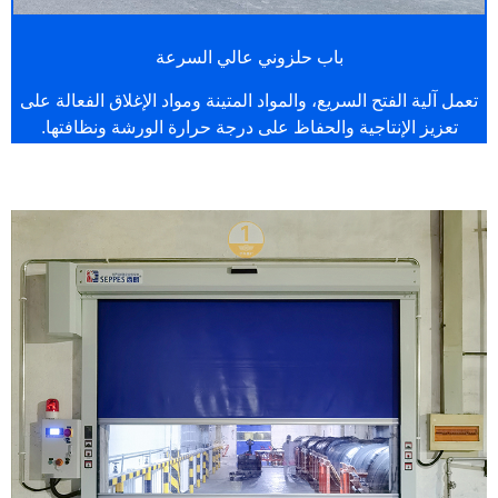
باب حلزوني عالي السرعة
تعمل آلية الفتح السريع، والمواد المتينة ومواد الإغلاق الفعالة على
تعزيز الإنتاجية والحفاظ على درجة حرارة الورشة ونظافتها.