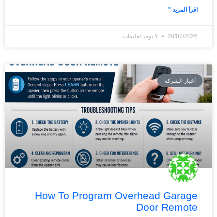
اقرأ المزيد "
28/07/2026
لا توجد تعليقات
أخبار الشركة
How To Program Overhead Garage
Door Remote