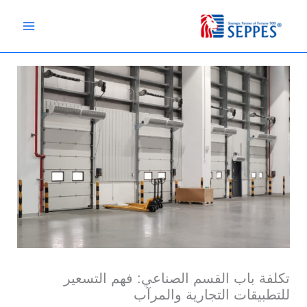
خطي
لى
لمحتوى
تكلفة باب القسم الصناعي: فهم التسعير
للتطبيقات التجارية والمرآب