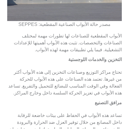
مصدر حالة الأبواب الصناعية المقطعية: SEPPES
الأبواب المقطعية للصناعات لها تطورات مهمة لمختلف
الصناعات والتخصصات. تثبت هذه الأبواب أهميتها للإعدادات
التشغيلية. فيما يلي تطبيقات مهمة لهذه الأبواب.
التخزين والخدمات اللوجستية
تحتاج مراكز التوزيع وصناعات التخزين إلى هذه الأبواب أكثر
من غيرها. تعتمد هذه الصناعات على هذه الأبواب للحركة
الفعالة وفي الوقت المناسب للبضائع للتحميل والتفريغ. تساعد
هذه الأبواب في تعزيز الحركة السلسة داخل وخارج المراكز.
مرافق التصنيع
تساعد هذه الأبواب في الحفاظ على بيئات خاضعة للرقابة
داخل المصانع من خلال توفير العزل ضد الحرارة والبرودة