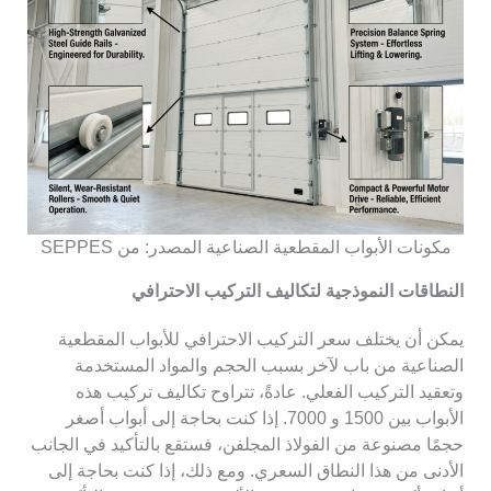
مكونات الأبواب المقطعية الصناعية المصدر: من SEPPES
النطاقات النموذجية لتكاليف التركيب الاحترافي
يمكن أن يختلف سعر التركيب الاحترافي للأبواب المقطعية
الصناعية من باب لآخر بسبب الحجم والمواد المستخدمة
وتعقيد التركيب الفعلي. عادةً، تتراوح تكاليف تركيب هذه
الأبواب بين 1500 و 7000. إذا كنت بحاجة إلى أبواب أصغر
حجمًا مصنوعة من الفولاذ المجلفن، فستقع بالتأكيد في الجانب
الأدنى من هذا النطاق السعري. ومع ذلك، إذا كنت بحاجة إلى