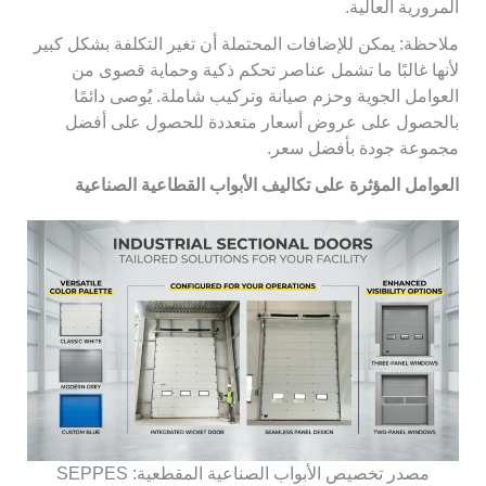
المرورية العالية.
ملاحظة: يمكن للإضافات المحتملة أن تغير التكلفة بشكل كبير
لأنها غالبًا ما تشمل عناصر تحكم ذكية وحماية قصوى من
العوامل الجوية وحزم صيانة وتركيب شاملة. يُوصى دائمًا
بالحصول على عروض أسعار متعددة للحصول على أفضل
مجموعة جودة بأفضل سعر.
العوامل المؤثرة على تكاليف الأبواب القطاعية الصناعية
مصدر تخصيص الأبواب الصناعية المقطعية: SEPPES