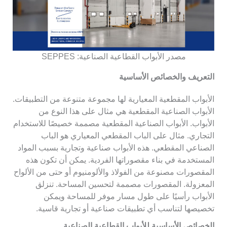
مصدر الأبواب القطاعية الصناعية: SEPPES
التعريف والخصائص الأساسية
الأبواب المقطعية المعيارية لها مجموعة متنوعة من التطبيقات.
الأبواب الصناعية المقطعية هي مثال على هذا النوع من
الأبواب. الأبواب الصناعية المقطعية مصممة خصيصًا للاستخدام
التجاري. مثال على الباب المقطعي المعياري هو الباب
الصناعي المقطعي. هذه الأبواب صناعية وتجارية بسبب المواد
المستخدمة في بناء مقصوراتها الفردية. يمكن أن تكون هذه
المقصورات مصنوعة من الفولاذ والألومنيوم أو حتى من الألواح
المعزولة. المقصورات مصممة لتحسين المساحة. تنزلق
الأبواب رأسيًا على طول مسار موفر للمساحة ويمكن
تخصيصها لتناسب أي تطبيقات صناعية أو تجارية قاسية.
الخصائص الأساسية للأبواب القطاعية الصناعية