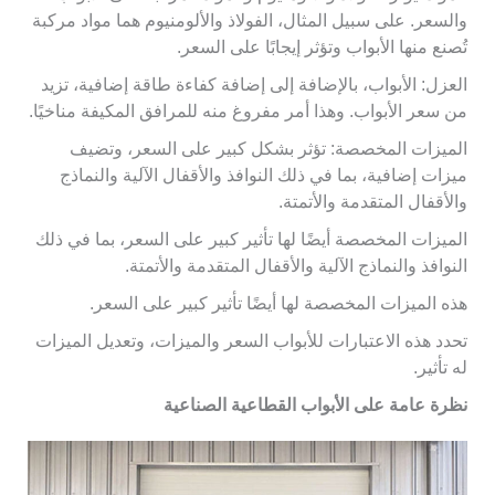
والسعر. على سبيل المثال، الفولاذ والألومنيوم هما مواد مركبة
تُصنع منها الأبواب وتؤثر إيجابًا على السعر.
العزل: الأبواب، بالإضافة إلى إضافة كفاءة طاقة إضافية، تزيد
من سعر الأبواب. وهذا أمر مفروغ منه للمرافق المكيفة مناخيًا.
الميزات المخصصة: تؤثر بشكل كبير على السعر، وتضيف
ميزات إضافية، بما في ذلك النوافذ والأقفال الآلية والنماذج
والأقفال المتقدمة والأتمتة.
الميزات المخصصة أيضًا لها تأثير كبير على السعر، بما في ذلك
النوافذ والنماذج الآلية والأقفال المتقدمة والأتمتة.
هذه الميزات المخصصة لها أيضًا تأثير كبير على السعر.
تحدد هذه الاعتبارات للأبواب السعر والميزات، وتعديل الميزات
له تأثير.
نظرة عامة على الأبواب القطاعية الصناعية