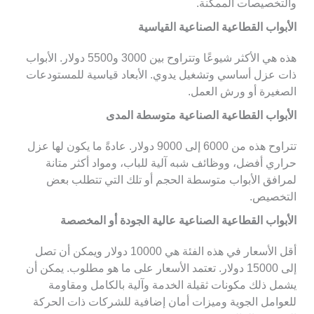
والتخصيصات الممكنة.
الأبواب القطاعية الصناعية القياسية
هذه هي الأكثر شيوعًا وتتراوح بين 3000 و5500 دولار. الأبواب
ذات عزل أساسي وتشغيل يدوي. الأبعاد قياسية للمستودعات
الصغيرة أو ورش العمل.
الأبواب القطاعية الصناعية متوسطة المدى
تتراوح هذه من 6000 إلى 9000 دولار. عادةً ما يكون لها عزل
حراري أفضل، ووظائف شبه آلية للباب، ومواد أكثر متانة
لمرافق الأبواب متوسطة الحجم أو تلك التي تتطلب بعض
التخصيص.
الأبواب القطاعية الصناعية عالية الجودة أو المخصصة
أقل الأسعار في هذه الفئة هي 10000 دولار ويمكن أن تصل
إلى 15000 دولار. تعتمد الأسعار على ما هو مطلوب. يمكن أن
يشمل ذلك مكونات ثقيلة الخدمة وآلية بالكامل ومقاومة
للعوامل الجوية وميزات أمان إضافية للشركات ذات الحركة