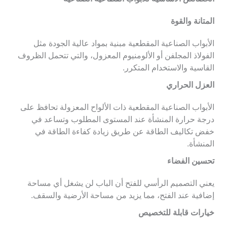
المتانة والقوة
الأبواب الصناعية المقطعية مبنية بمواد عالية الجودة مثل
الفولاذ المجلفن أو الألومنيوم المعزول، والتي تتحمل الظروف
القاسية والاستخدام المتكرر.
العزل الحراري
الأبواب الصناعية المقطعية ذات الألواح المعزولة تحافظ على
درجة حرارة المنشأة عند المستوى المطلوب وتساعد في
خفض تكاليف الطاقة عن طريق زيادة كفاءة الطاقة في
المنشأة.
تحسين الفضاء
يعني التصميم الرأسي للفتح أن الباب لن يشغل أي مساحة
إضافية عند الفتح، مما يزيد من مساحة الأرضية والسقف.
خيارات قابلة للتخصيص