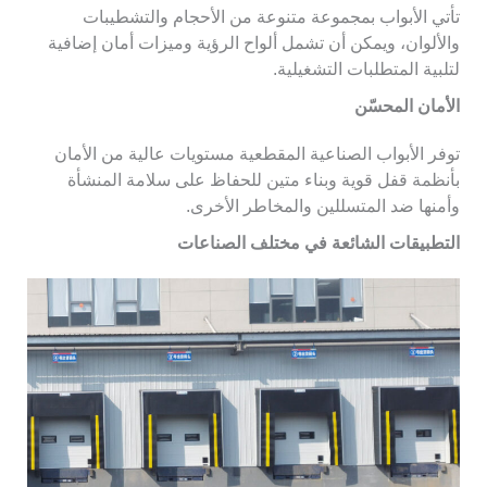
تأتي الأبواب بمجموعة متنوعة من الأحجام والتشطيبات
والألوان، ويمكن أن تشمل ألواح الرؤية وميزات أمان إضافية
لتلبية المتطلبات التشغيلية.
الأمان المحسّن
توفر الأبواب الصناعية المقطعية مستويات عالية من الأمان
بأنظمة قفل قوية وبناء متين للحفاظ على سلامة المنشأة
وأمنها ضد المتسللين والمخاطر الأخرى.
التطبيقات الشائعة في مختلف الصناعات