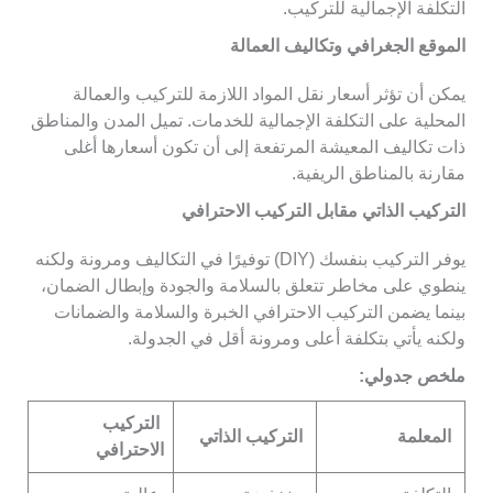
التكلفة الإجمالية للتركيب.
الموقع الجغرافي وتكاليف العمالة
يمكن أن تؤثر أسعار نقل المواد اللازمة للتركيب والعمالة
المحلية على التكلفة الإجمالية للخدمات. تميل المدن والمناطق
ذات تكاليف المعيشة المرتفعة إلى أن تكون أسعارها أغلى
مقارنة بالمناطق الريفية.
التركيب الذاتي مقابل التركيب الاحترافي
يوفر التركيب بنفسك (DIY) توفيرًا في التكاليف ومرونة ولكنه
ينطوي على مخاطر تتعلق بالسلامة والجودة وإبطال الضمان،
بينما يضمن التركيب الاحترافي الخبرة والسلامة والضمانات
ولكنه يأتي بتكلفة أعلى ومرونة أقل في الجدولة.
ملخص جدولي:
التركيب
المعلمة
التركيب الذاتي
الاحترافي