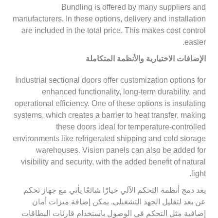
Bundling is offered by many suppliers and
manufacturers. In these options, delivery and installation
are included in the total price. This makes cost control
easier.
الإضافات الاختيارية والأنظمة المتكاملة
Industrial sectional doors offer customization options for
enhanced functionality, long-term durability, and
operational efficiency. One of these options is insulating
systems, which creates a barrier to heat transfer, making
these doors ideal for temperature-controlled
environments like refrigerated shipping and cold storage
warehouses. Vision panels can also be added for
visibility and security, with the added benefit of natural
light.
يعد دمج أنظمة التحكم الآلي خيارًا شائعًا يأتي مع جهاز تحكم
عن بعد لتقليل الجهد التشغيلي. يمكن إضافة ميزات أمان
إضافية مثل التحكم في الوصول باستخدام قارئات البطاقات