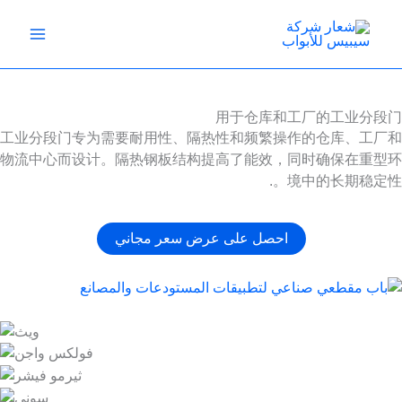
خطي
لى
لمحتوى
用于仓库和工厂的工业分段门
工业分段门专为需要耐用性、隔热性和频繁操作的仓库、工厂和
物流中心而设计。隔热钢板结构提高了能效，同时确保在重型环
境中的长期稳定性。.
احصل على عرض سعر مجاني