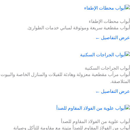
أبواب محطات الإطفاء
أبواب مقطعية سريعة وموثوقة لمباني خدمات الطوارئ.
عرض التفاصيل ←
أبواب الجراجات السكنية
أبواب مرآب مقطعية معزولة وهادئة للفيلات والمنازل الخاصة والبيوت
المتلاصقة.
عرض التفاصيل ←
أبواب علوية من الفولاذ المقاوم للصدأ
أبواب من الفولاذ المقاوم للصدأ متينة مع مقاومة للتآكل وصيانة