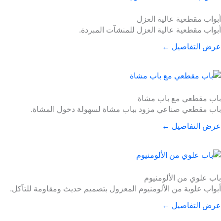
أبواب مقطعية عالية العزل
أبواب مقطعية عالية العزل للمنشآت المبردة.
عرض التفاصيل ←
باب مقطعي مع باب مشاة
باب مقطعي صناعي مزود بباب مشاة لسهولة دخول المشاة.
عرض التفاصيل ←
باب علوي من الألومنيوم
أبواب علوية من الألومنيوم المعزول بتصميم حديث ومقاومة للتآكل.
عرض التفاصيل ←