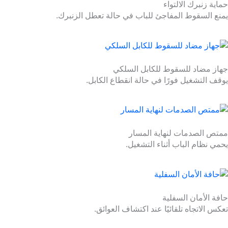
حماية زنبرك الالتواء
يمنع السقوط المفاجئ للباب في حالة تعطل الزنبرك.
جهاز مضاد للسقوط للكابل السلكي
يوقف التشغيل فورًا في حالة انقطاع الكابل.
ممتص الصدمات لنهاية المسار
يحمي نظام الباب أثناء التشغيل.
حافة الأمان السفلية
تعكس الاتجاه تلقائيًا عند اكتشاف العوائق.