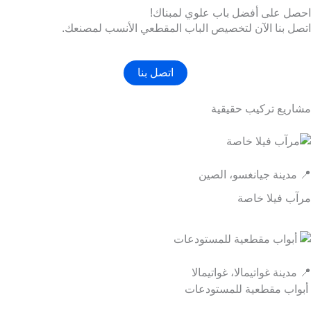
احصل على أفضل باب علوي لمبناك!
اتصل بنا الآن لتخصيص الباب المقطعي الأنسب لمصنعك.
اتصل بنا
مشاريع تركيب حقيقية
📍 مدينة جيانغسو، الصين
مرآب فيلا خاصة
📍 مدينة غواتيمالا، غواتيمالا
أبواب مقطعية للمستودعات