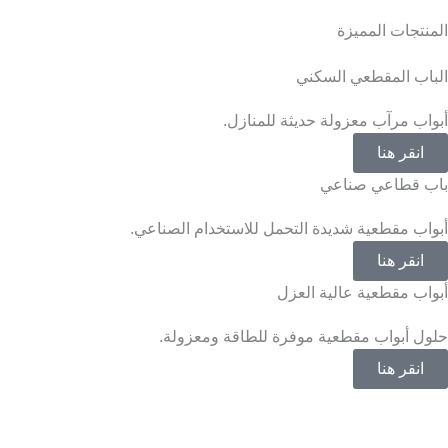
المنتجات المميزة
الباب المقطعي السكني
أبواب مرآب معزولة حديثة للمنازل.
انقر هنا
باب قطاعي صناعي
أبواب مقطعية شديدة التحمل للاستخدام الصناعي.
انقر هنا
أبواب مقطعية عالية العزل
حلول أبواب مقطعية موفرة للطاقة ومعزولة.
انقر هنا