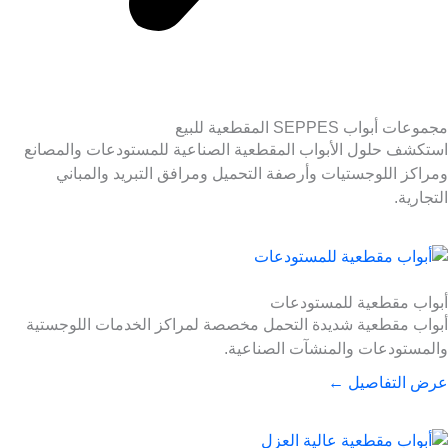
مجموعات أبواب SEPPES المقطعية للبيع
استكشف حلول الأبواب المقطعية الصناعية للمستودعات والمصانع
ومراكز اللوجستيات وأرصفة التحميل ومرافق التبريد والمباني
التجارية.
أبواب مقطعية للمستودعات
أبواب مقطعية شديدة التحمل مخصصة لمراكز الخدمات اللوجستية
والمستودعات والمنشآت الصناعية.
عرض التفاصيل ←