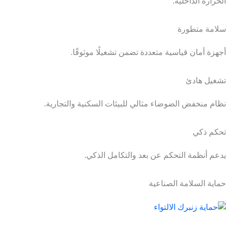
الحرارة الداخلية.
سلامة متطورة
أجهزة أمان قياسية متعددة تضمن تشغيلًا موثوقًا.
تشغيل هادئ
نظام منخفض الضوضاء مثالي للبيئات السكنية والتجارية.
تحكم ذكي
يدعم أنظمة التحكم عن بعد والتكامل الذكي.
حماية السلامة الصناعية