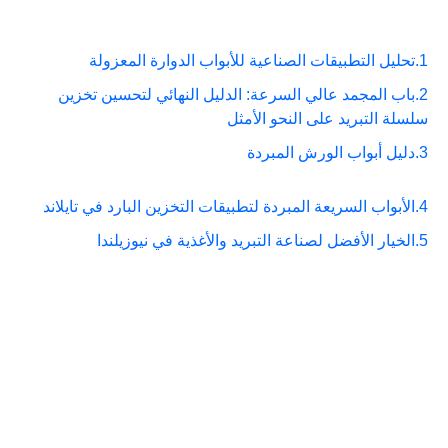
1.
تحليل التطبيقات الصناعية للأبواب الدوارة المعزولة
2.
باب المجمد عالي السرعة: الدليل النهائي لتحسين تخزين
سلسلة التبريد على النحو الأمثل
3.
دليل أبواب الورش المبردة
4.
الأبواب السريعة المبردة لتطبيقات التخزين البارد في تايلاند
5.
الخيار الأفضل لصناعة التبريد والأغذية في نيوزيلندا