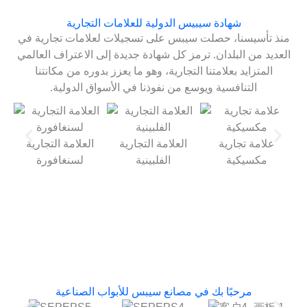
شهادة سيبيس الدولية للعلامات التجارية
منذ تأسيسنا، حصلت سيبس على تسجيلات لعلامات تجارية في
العديد من البلدان. ترمز كل شهادة جديدة إلى الاعتراف العالمي
المتزايد بعلامتنا التجارية، وهو ما يعزز بدوره من مكانتنا
التنافسية ويوسع من نفوذنا في الأسواق الدولية.
علامة تجارية
العلامة التجارية
العلامة التجارية
مكسيكية
الفلبينية
لسنغافورة
مرحبًا بك في مصانع سيبس للأبواب الصناعية