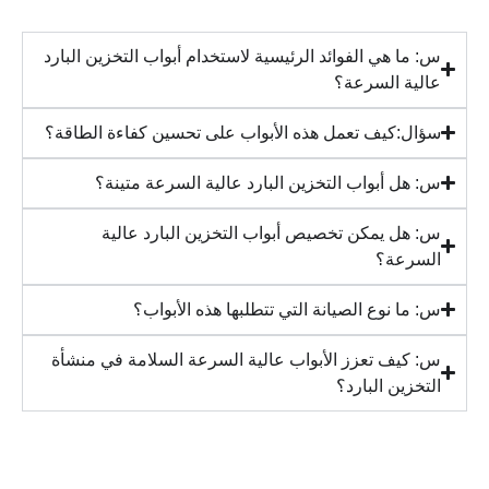
س: ما هي الفوائد الرئيسية لاستخدام أبواب التخزين البارد
عالية السرعة؟
سؤال:كيف تعمل هذه الأبواب على تحسين كفاءة الطاقة؟
س: هل أبواب التخزين البارد عالية السرعة متينة؟
س: هل يمكن تخصيص أبواب التخزين البارد عالية
السرعة؟
س: ما نوع الصيانة التي تتطلبها هذه الأبواب؟
س: كيف تعزز الأبواب عالية السرعة السلامة في منشأة
التخزين البارد؟