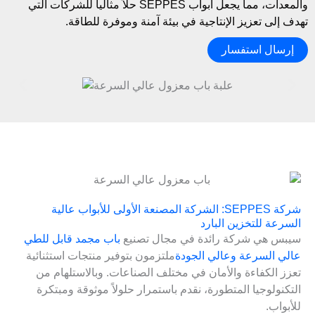
والمعدات، مما يجعل أبواب SEPPES حلاً مثالياً للشركات التي
تهدف إلى تعزيز الإنتاجية في بيئة آمنة وموفرة للطاقة.
إرسال استفسار
شركة SEPPES: الشركة المصنعة الأولى للأبواب عالية
السرعة للتخزين البارد
سيبس هي شركة رائدة في مجال تصنيع
باب مجمد قابل للطي
عالي السرعة وعالي الجودة
ملتزمون بتوفير منتجات استثنائية
تعزز الكفاءة والأمان في مختلف الصناعات. وبالاستلهام من
التكنولوجيا المتطورة، نقدم باستمرار حلولاً موثوقة ومبتكرة
للأبواب.