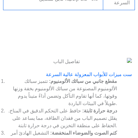
السرعة
ست ميزات للأبواب المعزولة عالية السرعة
مقطع جانبي من سبائك الألومنيوم:
تتميز سبائك
الألومنيوم المصنوعة من سبائك الألومنيوم بخفة وزنها
وقوتها، كما أنها تقاوم التآكل وتضمن أداءً متيناً يدوم
طويلاً في البيئات الباردة.
درجة حرارة ثابتة:
حافظ على التحكم الدقيق في المناخ.
يقلل تصميم الباب من فقدان الطاقة، مما يساعد على
الحفاظ على منطقة التخزين في درجة حرارة ثابتة.
كتم الصوت والضوضاء المنخفضة:
التشغيل الهادئ أمر