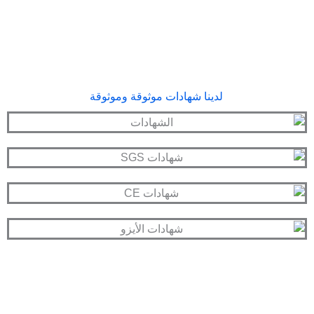
لدينا شهادات موثوقة وموثوقة