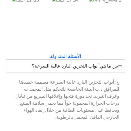
الأسئلة المتداولة
س ما هي أبواب التخزين البارد عالية السرعة؟
ج: أبواب التخزين البارد عالية السرعة مصممة خصيصًا
للمرافق ذات البيئة الخاضعة للتحكم مثل المجمدات
وغرف التبريد. تحد دورة فتحها وإغلاقها السريع من تبادل
درجات الحرارة المحمولة جواً مما يحمي سلامة المنتج
ويحافظ على مستويات الطاقة من خلال إبعاد الهواء
الخارجي الدافئ المحمل بالرطوبة.