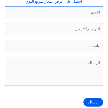
احصل على عرض أسعار سريع اليوم
إرسال