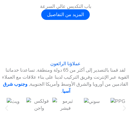
باب التكديس عالي السرعة
المزيد من التفاصيل
عملاؤنا الرائعون
لقد قمنا بالتصدير إلى أكثر من 65 دولة ومنطقة. تساعدنا خدماتنا
القوية عبر الإنترنت وفريق التركيب لدينا على بناء علاقات مع العملاء
القادمين من أوروبا والشرق الأوسط وأمريكا الجنوبية,
وجنوب شرق
آسيا
.