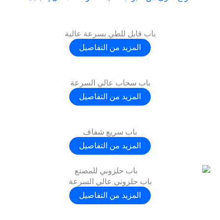
باب قابل للطي بسرعة عالية
المزيد من التفاصيل
باب سحاب عالي السرعة
المزيد من التفاصيل
باب سريع شفاف
المزيد من التفاصيل
باب حلزوني عالي السرعة
المزيد من التفاصيل