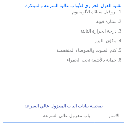
تقنية العزل الحراري للأبواب عالية السرعة والمبتكرة
1. بروفيل سبائك الألومنيوم
2. ستارة قوية
3. درجة الحرارة الثابتة
4. مكوّن الليزر
5. كتم الصوت والضوضاء المنخفضة
6. حماية بالأشعة تحت الحمراء
صحيفة بيانات الباب المعزول عالي السرعة
الاسم
باب معزول عالي السرعة