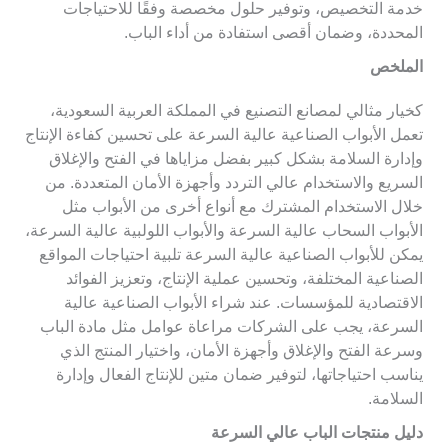
خدمة التخصيص، وتوفير حلول مخصصة وفقًا للاحتياجات
المحددة، وضمان أقصى استفادة من أداء الباب.
الملخص
كخيار مثالي لمصانع التصنيع في المملكة العربية السعودية،
تعمل الأبواب الصناعية عالية السرعة على تحسين كفاءة الإنتاج
وإدارة السلامة بشكل كبير بفضل مزاياها في الفتح والإغلاق
السريع والاستخدام عالي التردد وأجهزة الأمان المتعددة. من
خلال الاستخدام المشترك مع أنواع أخرى من الأبواب مثل
الأبواب السحاب عالية السرعة والأبواب اللولبية عالية السرعة،
يمكن للأبواب الصناعية عالية السرعة تلبية احتياجات المواقع
الصناعية المختلفة، وتحسين عملية الإنتاج، وتعزيز الفوائد
الاقتصادية للمؤسسات. عند شراء الأبواب الصناعية عالية
السرعة، يجب على الشركات مراعاة عوامل مثل مادة الباب
وسرعة الفتح والإغلاق وأجهزة الأمان، واختيار المنتج الذي
يناسب احتياجاتها، لتوفير ضمان متين للإنتاج الفعال وإدارة
السلامة.
دليل منتجات الباب عالي السرعة