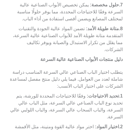
7.حلول مخصصة:
يمكن تخصيص الأبواب الصناعية عالية
السرعة وفقًا للاحتياجات المحددة، مما يوفر حلولًا مناسبة
لمختلف المصانع ويضمن أقصى استفادة من أداء الباب.
8.متانة طويلة الأمد:
تضمن المواد عالية الجودة والتقنيات
المتقدمة متانة طويلة الأمد للأبواب الصناعية عالية السرعة،
مما يقلل من تكرار الاستبدال والصيانة ويوفر تكاليف
الشركات.
دليل منتجات الأبواب الصناعية عالية السرعة
يتطلب اختيار الباب الصناعي عالي السرعة المناسب دراسة
شاملة لعدد من العوامل. فيما يلي دليل منتج مفصل لمساعدة
الشركات على اختيار الباب الأنسب:
1.تحديد الاحتياجات:
وفقًا للاحتياجات المحددة للورشة، يتم
تحديد نوع الباب الصناعي عالي السرعة، مثل الباب عالي
السرعة، والباب السحاب عالي السرعة، والباب اللولبي عالي
السرعة.
2.اختيار المواد:
اختر مواد عالية القوة ومتينة، مثل الأقمشة