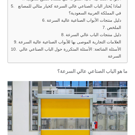
لماذا يُختار الباب الصناعي عالي السرعة كخيار مثالي للمصانع
في المملكة العربية السعودية؟
دليل منتجات الأبواب الصناعية عالية السرعة
الملخص
دليل منتجات الباب عالي السرعة
العلامات التجارية الموصى بها للأبواب الصناعية عالية السرعة
الأسئلة الشائعة: الأسئلة المتكررة حول الباب الصناعي عالي
السرعة
ما هو الباب الصناعي عالي
السرعة؟