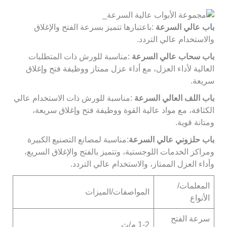
باب عالي السرعة
:باعتبارها تتميز بسرعة الفتح والإغلاق
والاستخدام عالي التردد.
باب سحاب عالي السرعة
:مناسبة للورش ذات المتطلبات
العالية لأداء العزل، مع أداء عزل ممتاز ووظيفة فتح وإغلاق
سريعة.
باب اللف العالي السرعة
:مناسبة للورش ذات الاستخدام عالي
الكثافة، مع مواد عالية القوة ووظيفة فتح وإغلاق سريعة،
ومتانة قوية.
باب حلزوني عالي السرعة
:مناسبة لمصانع التصنيع الكبيرة
ومراكز الخدمات اللوجستية، وتتميز بالفتح والإغلاق السريع،
وأداء العزل الممتاز، والاستخدام عالي التردد.
المعلمات/
المواصفات/الميزات
الأنواع
سرعة الفتح
1-2 م/ث