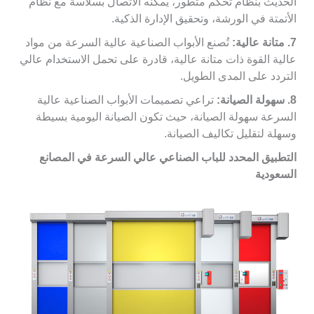
الحديث بنظام تحكم متطور، يمكنه الاتصال بسلاسة مع نظام
الأتمتة في الورشة، وتحقيق الإدارة الذكية.
7. متانة عالية:
تُصنع الأبواب الصناعية عالية السرعة من مواد
عالية القوة ذات متانة عالية، قادرة على تحمل الاستخدام عالي
التردد على المدى الطويل.
8. سهولة الصيانة:
تراعي تصميمات الأبواب الصناعية عالية
السرعة سهولة الصيانة، حيث تكون الصيانة اليومية بسيطة
وسهلة لتقليل تكاليف الصيانة.
التطبيق المحدد للباب الصناعي عالي
السرعة في المصانع
السعودية