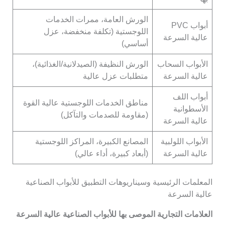
الورش العامة، ممرات الخدمات
أبواب PVC
اللوجستية (تكلفة منخفضة، عزل
عالية السرعة
أساسي)
الأبواب السحاب
الورش النظيفة (الصيدلانية/الغذائية)،
عالية السرعة
متطلبات عزل عالية
أبواب اللف
مناطق الخدمات اللوجستية عالية القوة
الأسطوانية
(مقاومة للصدمات والتآكل)
عالية السرعة
الأبواب اللولبية
المصانع الكبيرة، المراكز اللوجستية
عالية السرعة
(أبعاد كبيرة، أداء عالي)
المعلمات الرئيسية وسيناريوهات التطبيق للأبواب الصناعية
عالية السرعة
العلامات التجارية الموصى بها للأبواب الصناعية عالية السرعة