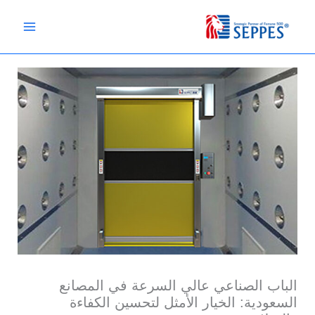
خطي
لى
لمحتوى
الباب الصناعي عالي السرعة في المصانع
السعودية: الخيار الأمثل لتحسين الكفاءة