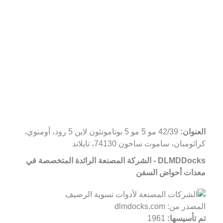
العنوان:
42/39 مو 5 مو 5 بوتامونثون لاين 5 رود، أومنوي،
كراثومبان، ساموت ساخون 74130، تايلاند
DLMDDocks - الشركة المصنعة الرائدة المتخصصة في
معدات أحواض السفن
المصدر من: dlmdocks.com
تم تأسيسها:
1961