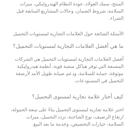
المنتج، سمك الفولاذ، جودة النظام الهيدروليكي، ميزات
السلامة، شروط الضمان، وحالات المشاريع السابقة قبل
الشراء.
الأسئلة الشائعة حول العلامات التجارية لمستويات التحميل
ما هي أفضل العلامات التجارية لمستويات التحميل؟
أفضل العلامات التجارية لمستويات التحميل هي الشركات
المصنعة التي توفر هياكل منصة قوية، أنظمة هيدروليكية
موثوقة، حماية للسلامة، ودعم صيانة طويل الأمد لأرصفة
التحميل في المستودعات.
كيف أختار علامة تجارية لمستوى التحميل؟
اختر علامة تجارية لمستوى التحميل بناءً على سعة الحمولة،
ارتفاع الرصيف، نوع الشاحنة، تردد التحميل، ميزات
السلامة، خيارات التخصيص، وخدمة ما بعد البيع.