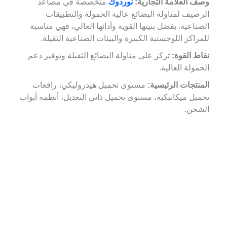
وصف العلامة التجارية:
نوردوك
متخصصة في مصاعد
الرصيف لمناولة البضائع عالية الحمولة والتطبيقات
الصناعية. بفضل بنيتها القوية وأدائها العالي، فهي مناسبة
للمراكز اللوجستية الكبيرة والبيئات الصناعية الثقيلة.
نقاط القوة:
تركز على مناولة البضائع الثقيلة وتوفير دعم
الحمولة العالية.
المنتجات الرئيسية:
مستوى تحميل هيدروليكي، رافعات
تحميل ميكانيكية، مستوى تحميل ذاتي التعديل، أنظمة أبواب
الشحن.