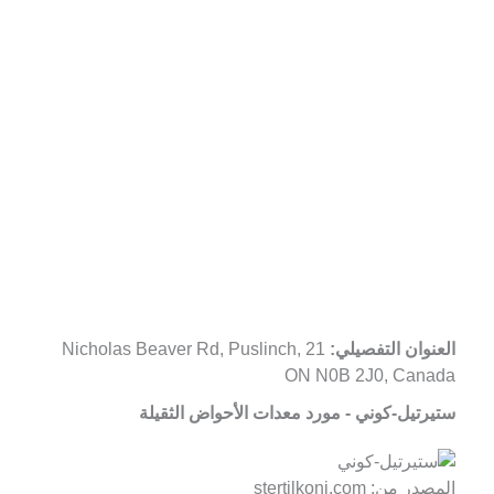
العنوان التفصيلي:
21 Nicholas Beaver Rd, Puslinch,
ON N0B 2J0, Canada
ستيرتيل-كوني - مورد معدات الأحواض الثقيلة
المصدر من: stertilkoni.com