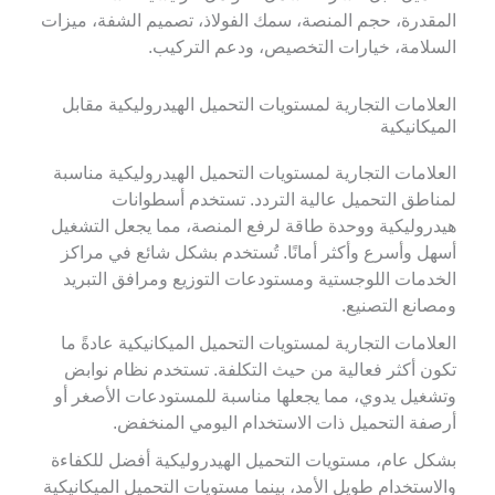
المقدرة، حجم المنصة، سمك الفولاذ، تصميم الشفة، ميزات
السلامة، خيارات التخصيص، ودعم التركيب.
العلامات التجارية لمستويات التحميل الهيدروليكية مقابل
الميكانيكية
العلامات التجارية لمستويات التحميل الهيدروليكية مناسبة
لمناطق التحميل عالية التردد. تستخدم أسطوانات
هيدروليكية ووحدة طاقة لرفع المنصة، مما يجعل التشغيل
أسهل وأسرع وأكثر أمانًا. تُستخدم بشكل شائع في مراكز
الخدمات اللوجستية ومستودعات التوزيع ومرافق التبريد
ومصانع التصنيع.
العلامات التجارية لمستويات التحميل الميكانيكية عادةً ما
تكون أكثر فعالية من حيث التكلفة. تستخدم نظام نوابض
وتشغيل يدوي، مما يجعلها مناسبة للمستودعات الأصغر أو
أرصفة التحميل ذات الاستخدام اليومي المنخفض.
بشكل عام، مستويات التحميل الهيدروليكية أفضل للكفاءة
والاستخدام طويل الأمد، بينما مستويات التحميل الميكانيكية