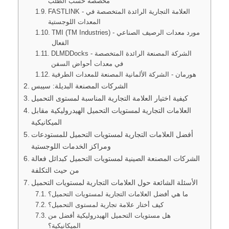
مخصصة حسب الطلب
FASTLINK - العلامة التجارية الرائدة المتخصصة في
المعدات اللوجستية
TMI (TM Industries) - مورد معدات الرصيف الصناعي
الفعال
DLMDDocks - الشركة المصنعة الرائدة المتخصصة
في معدات أحواض السفن
هورمان - الشركة الألمانية المصنعة للمعدات الطرفية
الشركات المصنعة البديلة: سيبس
كيفية اختيار العلامة التجارية المناسبة لمستوى التحميل
العلامات التجارية لمستويات التحميل الهيدروليكية مقابل
الميكانيكية
أفضل العلامات التجارية لمستويات التحميل للمستودعات
ومراكز الخدمات اللوجستية
الشركات المصنعة الصينية لمستويات التحميل كبدائل فعالة
من حيث التكلفة
الأسئلة الشائعة حول العلامات التجارية لمستويات التحميل
ما هي أفضل العلامات التجارية لمستويات التحميل؟
كيف أختار علامة تجارية لمستوى التحميل؟
هل مستويات التحميل الهيدروليكية أفضل من
الميكانيكية؟