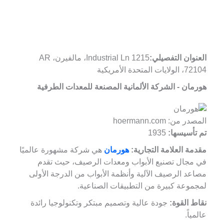
العنوان التفصيلي:
1215 Industrial Ln، مالفيرن، AR
72104، الولايات المتحدة الأمريكية
هورمان - الشركة الألمانية المصنعة للمعدات الطرفية
المصدر من: hoermann.com
تم تأسيسها:
1935
مقدمة العلامة التجارية:
هورمان
هي شركة مشهورة عالميًا
في مجال تصنيع الأبواب ومعدات الرصيف، حيث تقدم
مصاعد الرصيف الآلية وأنظمة الأبواب من الدرجة الأولى
لمجموعة كبيرة من التطبيقات الصناعية.
نقاط القوة:
جودة عالية وتصميم مبتكر وتكنولوجيا رائدة
عالمياً.