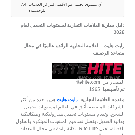
أي مستوى تحميل هو الأفضل لمراكز الخدمات
اللوجستية؟
دليل مقارنة العلامات التجارية لمستويات التحميل لعام
2026
رايت-هايت - العلامة التجارية الرائدة عالميًا في مجال
مصاعد الرصيف
المصدر من: ritehite.com
تم تأسيسها:
1965
مقدمة العلامة التجارية:
رايت-هايت
هي واحدة من أكثر
الشركات المصنعة تأثيرًا في العالم لمستويات تحميل
الشحن، وتقدم مستويات تحميل هيدروليكية وميكانيكية
وذاتية التعديل. بفضل تصاميم المنتجات المبتكرة والحلول
الفعالة، تحتل Rite-Hite مكانة رائدة في مجال المعدات