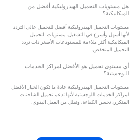
هل مستويات التحميل الهيدروليكية أفضل من
الميكانيكية؟
مستويات التحميل الهيدروليكية أفضل للتحميل عالي التردد
لأنها أسهل وأسرع في التشغيل. مستويات التحميل
الميكانيكية أكثر ملاءمة للمستودعات الأصغر ذات تردد
التحميل المنخفض.
أي مستوى تحميل هو الأفضل لمراكز الخدمات
اللوجستية؟
مستويات التحميل الهيدروليكية عادةً ما تكون الخيار الأفضل
لمراكز الخدمات اللوجستية لأنها تدعم تحميل الشاحنات
المتكرر، تحسن الكفاءة، وتقلل من العمل اليدوي.
Français
简体中文
日本語