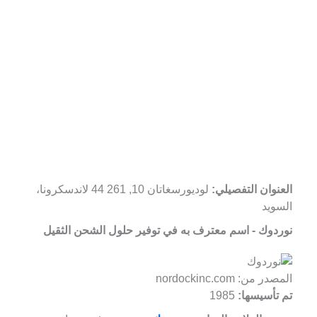
العنوان التفصيلي:
لوديورسغاتان 10, 261 44 لاندسكرونا،
السويد
نوردوك - اسم معترف به في توفير حلول الشحن الثقيل
المصدر من: nordockinc.com
تم تأسيسها:
1985