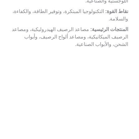
اللوجستية والصناعية.
نقاط القوة:
التكنولوجيا المبتكرة، وتوفير الطاقة، والكفاءة،
والسلامة.
المنتجات الرئيسية:
مصاعد الرصيف الهيدروليكية، ومصاعد
الرصيف الميكانيكية، ومصاعد ألواح الرصيف، وأبواب
الشحن، والأبواب الصناعية.