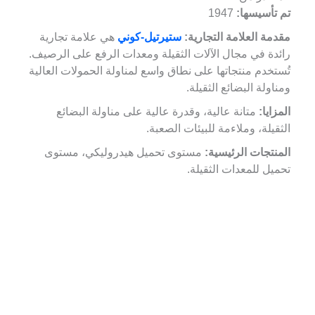
تم تأسيسها:
1947
مقدمة العلامة التجارية:
ستيرتيل-كوني
هي علامة تجارية
رائدة في مجال الآلات الثقيلة ومعدات الرفع على الرصيف.
تُستخدم منتجاتها على نطاق واسع لمناولة الحمولات العالية
ومناولة البضائع الثقيلة.
المزايا:
متانة عالية، وقدرة عالية على مناولة البضائع
الثقيلة، وملاءمة للبيئات الصعبة.
المنتجات الرئيسية:
مستوى تحميل هيدروليكي، مستوى
تحميل للمعدات الثقيلة.