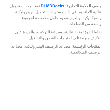
وصف العلامة التجارية:
DLMDDocks
توفر معدات تحميل
عالية الأداء، بما في ذلك مستويات التحميل الهيدروليكية
والميكانيكية، وتلتزم بتقديم حلول مخصصة لمجموعة
واسعة من الصناعات.
نقاط القوة:
متانة عالية، وسرعة التركيب، والقدرة على
التكيف مع مختلف احتياجات الشحن والتشغيل.
المنتجات الرئيسية:
مصاعد الرصيف الهيدروليكية، مصاعد
الرصيف الميكانيكية.