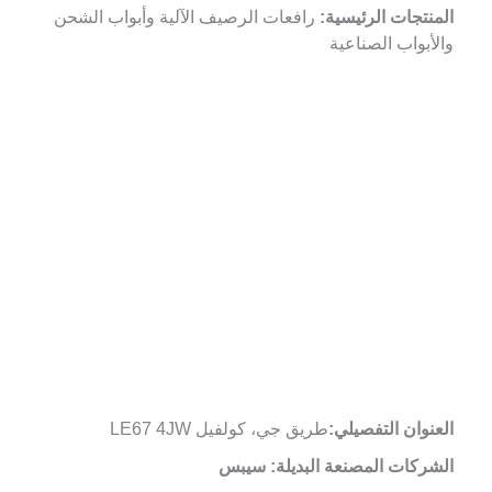
المنتجات الرئيسية:
رافعات الرصيف الآلية وأبواب الشحن
والأبواب الصناعية
العنوان التفصيلي:
طريق جي، كولفيل LE67 4JW
الشركات المصنعة البديلة: سيبس